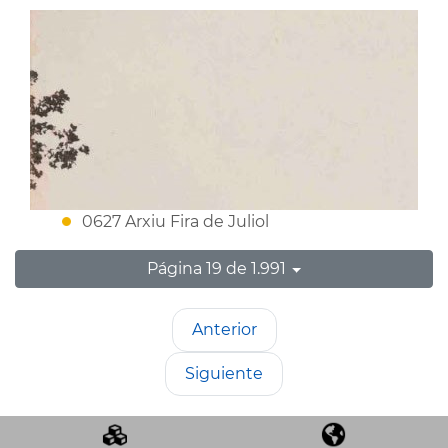
0627 Arxiu Fira de Juliol
Página 19 de 1.991
Anterior
Siguiente