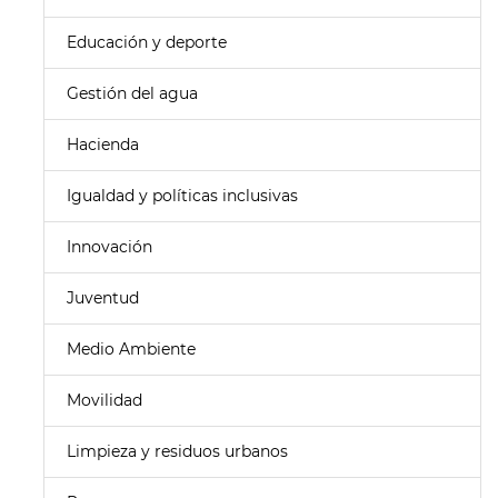
Educación y deporte
Gestión del agua
Hacienda
Igualdad y políticas inclusivas
Innovación
Juventud
Medio Ambiente
Movilidad
Limpieza y residuos urbanos