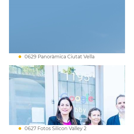
0629 Panoràmica Ciutat Vella
0627 Fotos Silicon Valley 2