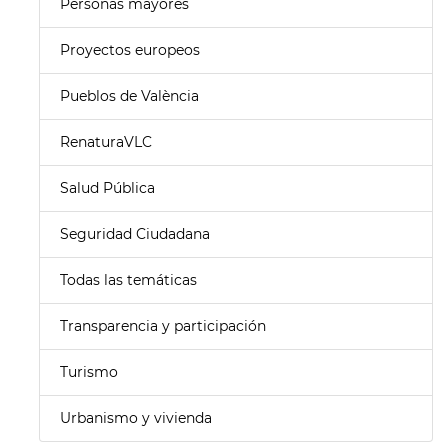
Personas mayores
Proyectos europeos
Pueblos de València
RenaturaVLC
Salud Pública
Seguridad Ciudadana
Todas las temáticas
Transparencia y participación
Turismo
Urbanismo y vivienda