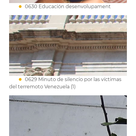
0630 Educación desenvolupament
0629 Minuto de silencio por las víctimas
del terremoto Venezuela (1)