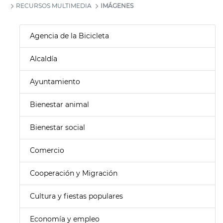
RECURSOS MULTIMEDIA
IMÁGENES
Agencia de la Bicicleta
Alcaldía
Ayuntamiento
Bienestar animal
Bienestar social
Comercio
Cooperación y Migración
Cultura y fiestas populares
Economía y empleo