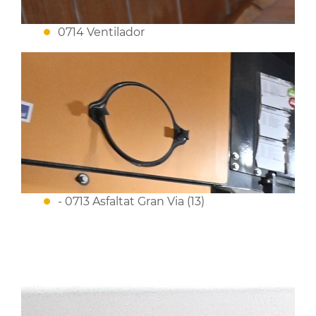
0714 Ventilador
- 0713 Asfaltat Gran Via (13)