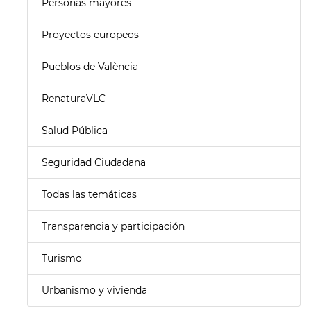
Personas mayores
Proyectos europeos
Pueblos de València
RenaturaVLC
Salud Pública
Seguridad Ciudadana
Todas las temáticas
Transparencia y participación
Turismo
Urbanismo y vivienda