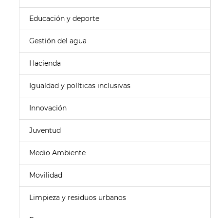
Educación y deporte
Gestión del agua
Hacienda
Igualdad y políticas inclusivas
Innovación
Juventud
Medio Ambiente
Movilidad
Limpieza y residuos urbanos