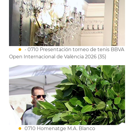
- 0710 Presentación torneo de tenis BBVA
Open Internacional de València 2026 (35)
0710 Homenatge M.A. Blanco