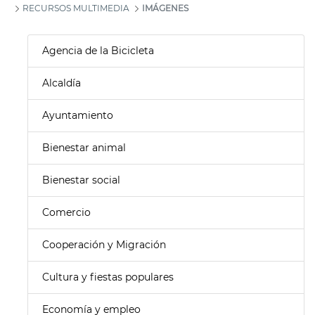
RECURSOS MULTIMEDIA
IMÁGENES
Agencia de la Bicicleta
Alcaldía
Ayuntamiento
Bienestar animal
Bienestar social
Comercio
Cooperación y Migración
Cultura y fiestas populares
Economía y empleo