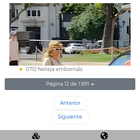
0712 Neteja embornals
Página 12 de 1.991
Anterior
Siguiente