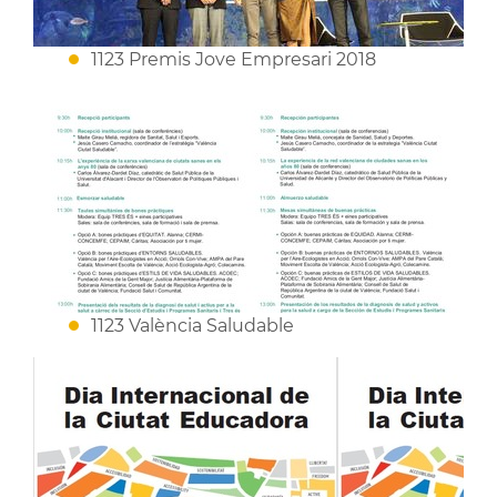
1123 Premis Jove Empresari 2018
1123 València Saludable