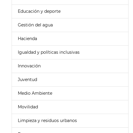
Educación y deporte
Gestión del agua
Hacienda
Igualdad y políticas inclusivas
Innovación
Juventud
Medio Ambiente
Movilidad
Limpieza y residuos urbanos