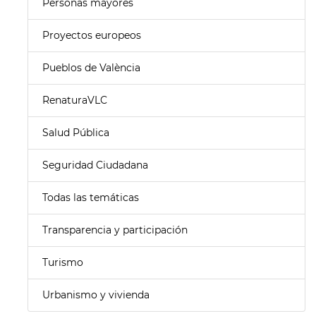
Personas mayores
Proyectos europeos
Pueblos de València
RenaturaVLC
Salud Pública
Seguridad Ciudadana
Todas las temáticas
Transparencia y participación
Turismo
Urbanismo y vivienda