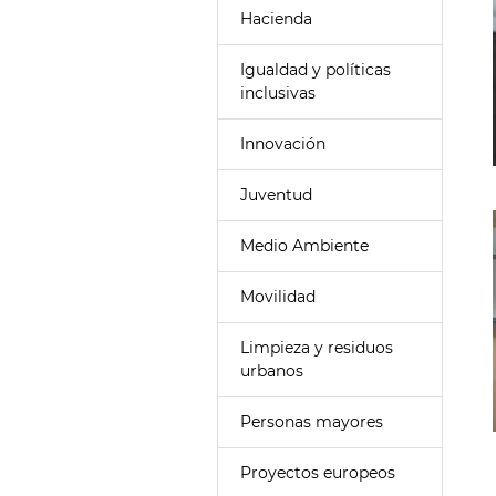
Hacienda
Igualdad y políticas
inclusivas
Innovación
Juventud
Medio Ambiente
Movilidad
Limpieza y residuos
urbanos
Personas mayores
Proyectos europeos