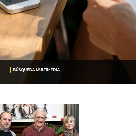
BÚSQUEDA MULTIMEDIA