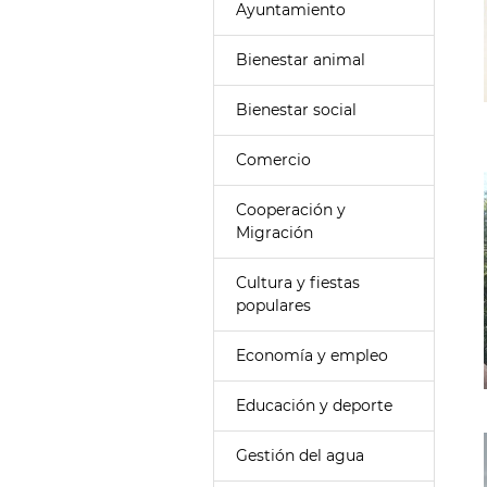
Ayuntamiento
Bienestar animal
Bienestar social
Comercio
Cooperación y
Migración
Cultura y fiestas
populares
Economía y empleo
Educación y deporte
Gestión del agua