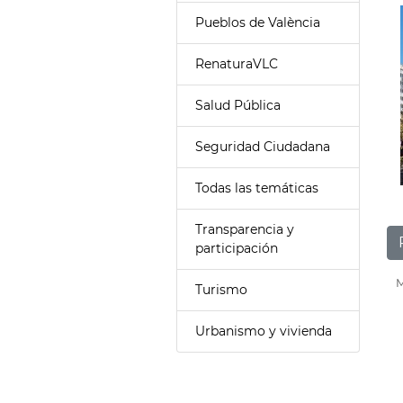
Pueblos de València
RenaturaVLC
Salud Pública
Seguridad Ciudadana
Todas las temáticas
Transparencia y
participación
M
Turismo
Urbanismo y vivienda