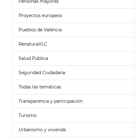
Personas mayores
Proyectos europeos
Pueblos de València
RenaturaVLC
Salud Pública
Seguridad Ciudadana
Todas las temáticas
Transparencia y participación
Turismo
Urbanismo y vivienda