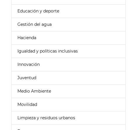
Educación y deporte
Gestión del agua
Hacienda
Igualdad y políticas inclusivas
Innovación
Juventud
Medio Ambiente
Movilidad
Limpieza y residuos urbanos