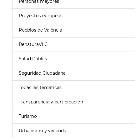
Personas mayores
Proyectos europeos
Pueblos de València
RenaturaVLC
Salud Pública
Seguridad Ciudadana
Todas las temáticas
Transparencia y participación
Turismo
Urbanismo y vivienda