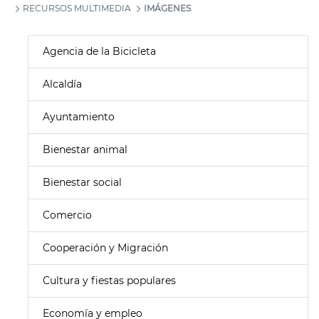
RECURSOS MULTIMEDIA
IMÁGENES
Agencia de la Bicicleta
Alcaldía
Ayuntamiento
Bienestar animal
Bienestar social
Comercio
Cooperación y Migración
Cultura y fiestas populares
Economía y empleo