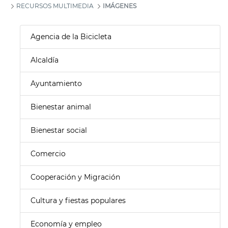
RECURSOS MULTIMEDIA
IMÁGENES
Agencia de la Bicicleta
Alcaldía
Ayuntamiento
Bienestar animal
Bienestar social
Comercio
Cooperación y Migración
Cultura y fiestas populares
Economía y empleo