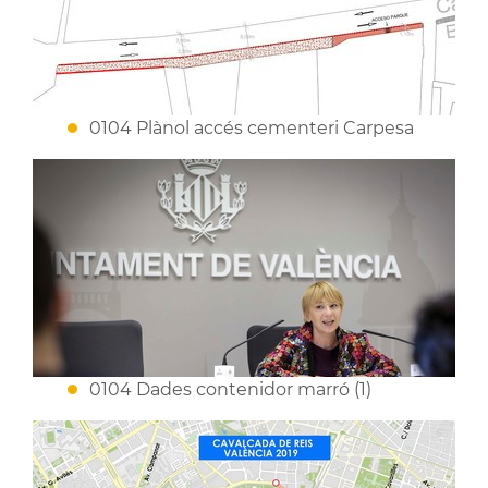
0104 Plànol accés cementeri Carpesa
0104 Dades contenidor marró (1)