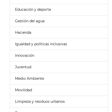
Educación y deporte
Gestión del agua
Hacienda
Igualdad y políticas inclusivas
Innovación
Juventud
Medio Ambiente
Movilidad
Limpieza y residuos urbanos