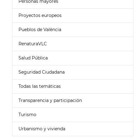
Personas mayores
Proyectos europeos
Pueblos de València
RenaturaVLC
Salud Pública
Seguridad Ciudadana
Todas las temáticas
Transparencia y participación
Turismo
Urbanismo y vivienda