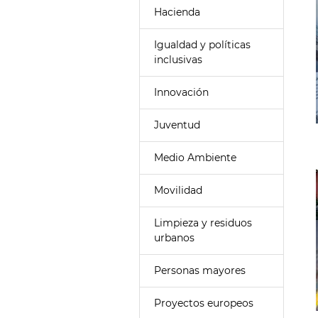
Hacienda
Igualdad y políticas
inclusivas
Innovación
Juventud
Medio Ambiente
Movilidad
Limpieza y residuos
urbanos
Personas mayores
Proyectos europeos