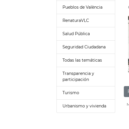
Pueblos de València
RenaturaVLC
Salud Pública
Seguridad Ciudadana
Todas las temáticas
Transparencia y
participación
Turismo
M
Urbanismo y vivienda