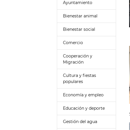
Ayuntamiento
Bienestar animal
Bienestar social
Comercio
Cooperación y
Migración
Cultura y fiestas
populares
Economía y empleo
Educación y deporte
Gestión del agua