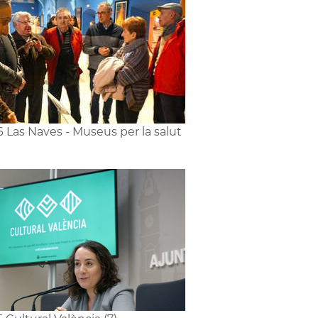
6 Las Naves - Museus per la salut