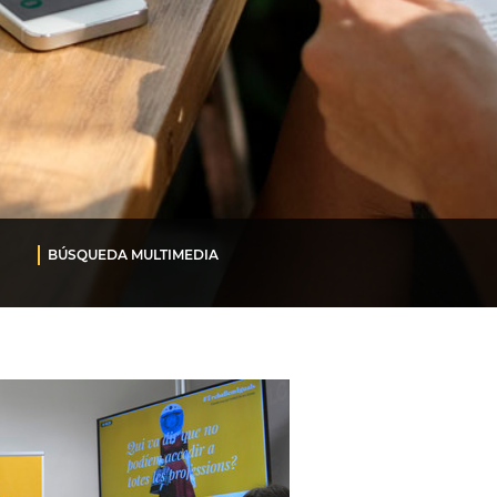
BÚSQUEDA MULTIMEDIA