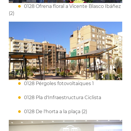
0128 Ofrena floral a Vicente Blasco Ibáñez
(2)
0128 Pérgoles fotovoltaiques 1
0128 Pla d'Infraestructura Ciclista
0128 De l'horta a la plaça (2)