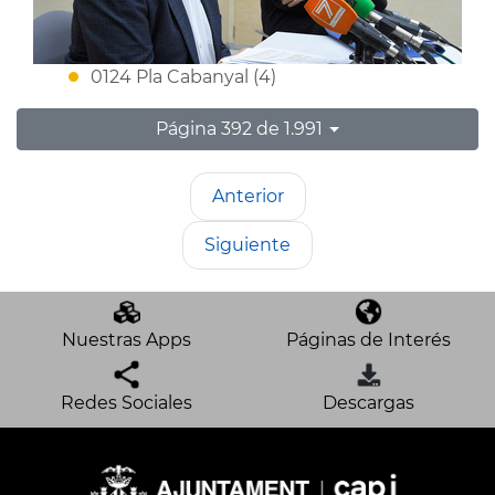
0124 Pla Cabanyal (4)
Página 392 de 1.991
Anterior
Siguiente
Nuestras Apps
Páginas de Interés
Redes Sociales
Descargas