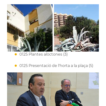
0125 Plantes alòctones (3)
0125 Presentació de l'horta a la plaça (5)