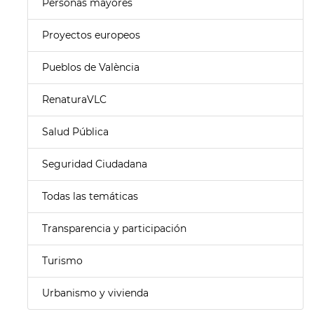
Personas mayores
Proyectos europeos
Pueblos de València
RenaturaVLC
Salud Pública
Seguridad Ciudadana
Todas las temáticas
Transparencia y participación
Turismo
Urbanismo y vivienda