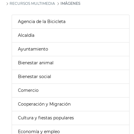
RECURSOS MULTIMEDIA
IMÁGENES
Agencia de la Bicicleta
Alcaldía
Ayuntamiento
Bienestar animal
Bienestar social
Comercio
Cooperación y Migración
Cultura y fiestas populares
Economía y empleo