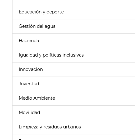
Educación y deporte
Gestión del agua
Hacienda
Igualdad y políticas inclusivas
Innovación
Juventud
Medio Ambiente
Movilidad
Limpieza y residuos urbanos