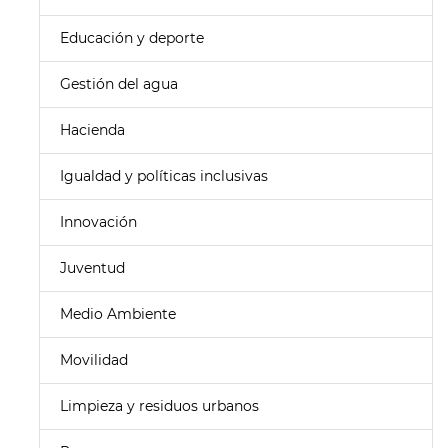
Educación y deporte
Gestión del agua
Hacienda
Igualdad y políticas inclusivas
Innovación
Juventud
Medio Ambiente
Movilidad
Limpieza y residuos urbanos