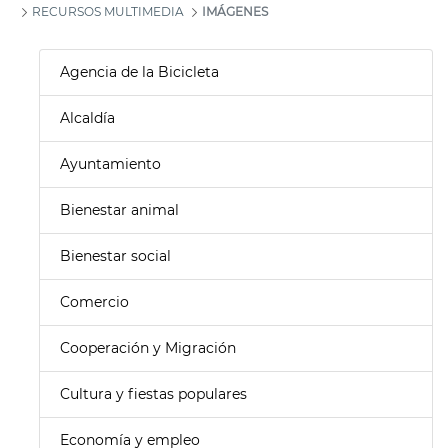
RECURSOS MULTIMEDIA
IMÁGENES
Agencia de la Bicicleta
Alcaldía
Ayuntamiento
Bienestar animal
Bienestar social
Comercio
Cooperación y Migración
Cultura y fiestas populares
Economía y empleo