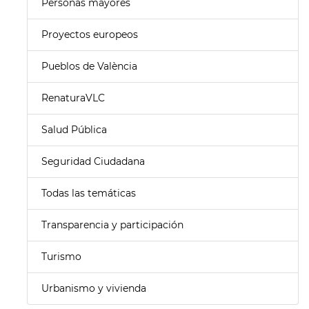
Personas mayores
Proyectos europeos
Pueblos de València
RenaturaVLC
Salud Pública
Seguridad Ciudadana
Todas las temáticas
Transparencia y participación
Turismo
Urbanismo y vivienda