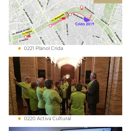
0221 Plànol Crida
0220 Activa Cultural