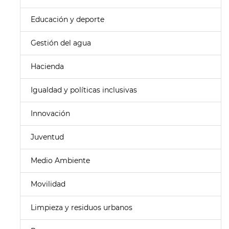
Educación y deporte
Gestión del agua
Hacienda
Igualdad y políticas inclusivas
Innovación
Juventud
Medio Ambiente
Movilidad
Limpieza y residuos urbanos