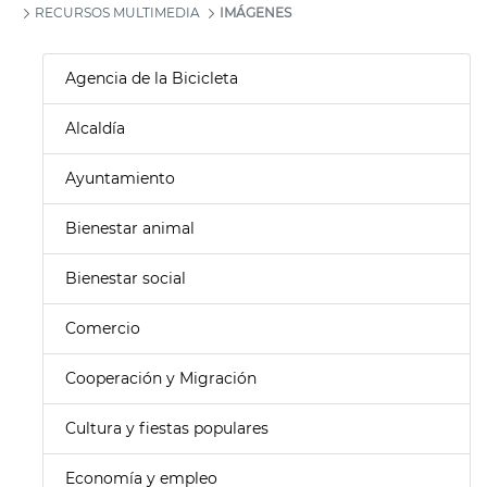
RECURSOS MULTIMEDIA
IMÁGENES
Agencia de la Bicicleta
Alcaldía
Ayuntamiento
Bienestar animal
Bienestar social
Comercio
Cooperación y Migración
Cultura y fiestas populares
Economía y empleo