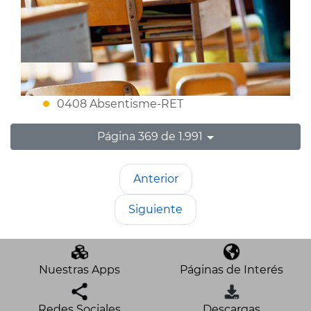
0408 Absentisme-RET
Página 369 de 1.991
Anterior
Siguiente
Nuestras Apps
Páginas de Interés
Redes Sociales
Descargas