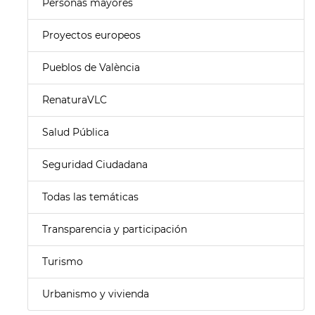
Personas mayores
Proyectos europeos
Pueblos de València
RenaturaVLC
Salud Pública
Seguridad Ciudadana
Todas las temáticas
Transparencia y participación
Turismo
Urbanismo y vivienda