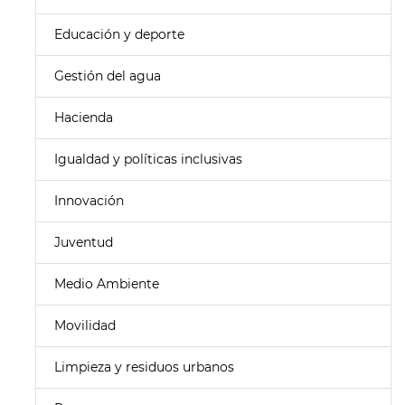
Educación y deporte
Gestión del agua
Hacienda
Igualdad y políticas inclusivas
Innovación
Juventud
Medio Ambiente
Movilidad
Limpieza y residuos urbanos