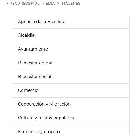
RECURSOS MULTIMEDIA
IMÁGENES
Agencia de la Bicicleta
Alcaldía
Ayuntamiento
Bienestar animal
Bienestar social
Comercio
Cooperación y Migración
Cultura y fiestas populares
Economía y empleo