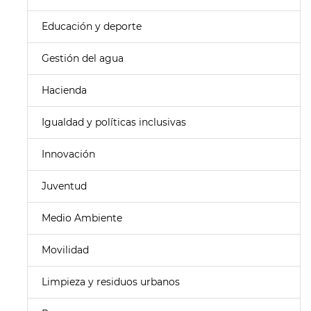
Educación y deporte
Gestión del agua
Hacienda
Igualdad y políticas inclusivas
Innovación
Juventud
Medio Ambiente
Movilidad
Limpieza y residuos urbanos