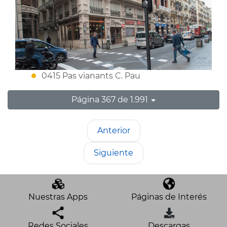
0415 Pas vianants C. Pau
Página 367 de 1.991
Anterior
Siguiente
Nuestras Apps
Páginas de Interés
Redes Sociales
Descargas