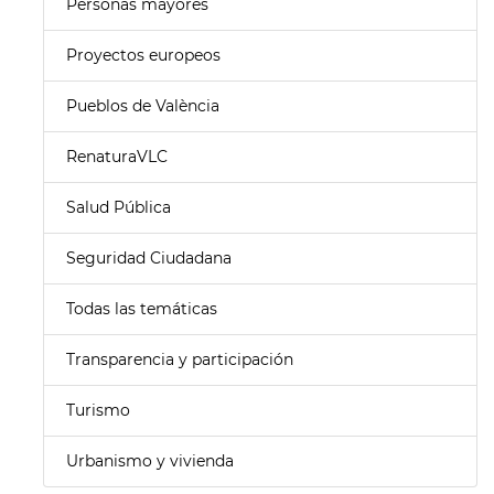
Personas mayores
Proyectos europeos
Pueblos de València
RenaturaVLC
Salud Pública
Seguridad Ciudadana
Todas las temáticas
Transparencia y participación
Turismo
Urbanismo y vivienda