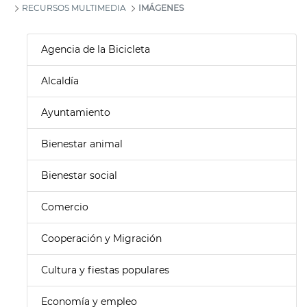
RECURSOS MULTIMEDIA
IMÁGENES
Agencia de la Bicicleta
Alcaldía
Ayuntamiento
Bienestar animal
Bienestar social
Comercio
Cooperación y Migración
Cultura y fiestas populares
Economía y empleo