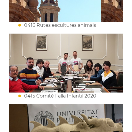
0416 Rutes escultures animals
0415 Comité Falla Infantil 2020