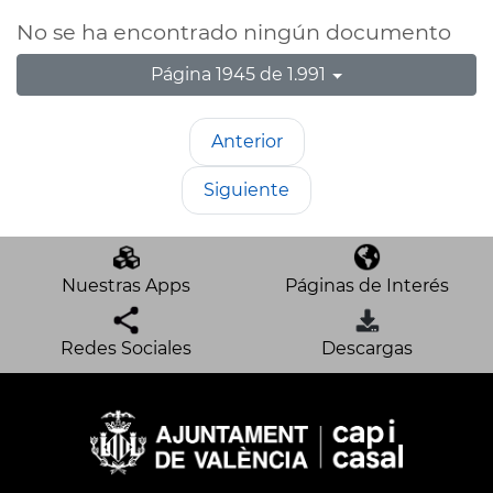
No se ha encontrado ningún documento
Página 1945 de 1.991
Anterior
Siguiente
Nuestras Apps
Páginas de Interés
Redes Sociales
Descargas