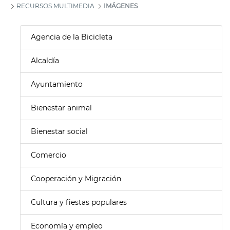
RECURSOS MULTIMEDIA
IMÁGENES
Agencia de la Bicicleta
Alcaldía
Ayuntamiento
Bienestar animal
Bienestar social
Comercio
Cooperación y Migración
Cultura y fiestas populares
Economía y empleo