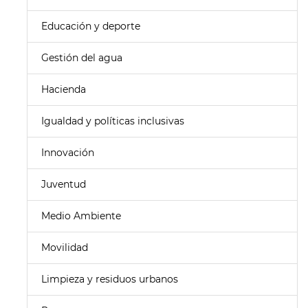
Educación y deporte
Gestión del agua
Hacienda
Igualdad y políticas inclusivas
Innovación
Juventud
Medio Ambiente
Movilidad
Limpieza y residuos urbanos