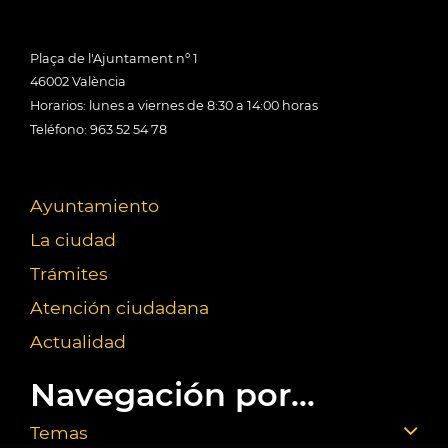
Plaça de l'Ajuntament nº 1
46002 València
Horarios: lunes a viernes de 8:30 a 14:00 horas
Teléfono: 963 52 54 78
Ayuntamiento
La ciudad
Trámites
Atención ciudadana
Actualidad
Navegación por...
Temas