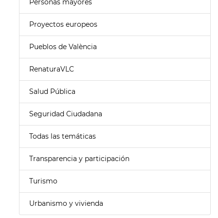
Personas mayores
Proyectos europeos
Pueblos de València
RenaturaVLC
Salud Pública
Seguridad Ciudadana
Todas las temáticas
Transparencia y participación
Turismo
Urbanismo y vivienda