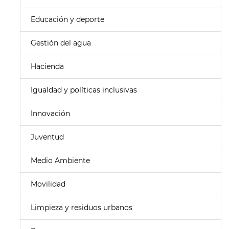
Educación y deporte
Gestión del agua
Hacienda
Igualdad y políticas inclusivas
Innovación
Juventud
Medio Ambiente
Movilidad
Limpieza y residuos urbanos