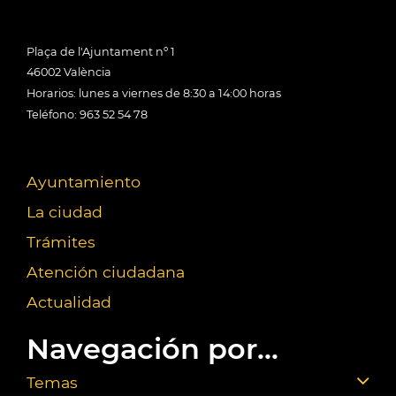
Plaça de l'Ajuntament nº 1
46002 València
Horarios: lunes a viernes de 8:30 a 14:00 horas
Teléfono: 963 52 54 78
Ayuntamiento
La ciudad
Trámites
Atención ciudadana
Actualidad
Navegación por...
Temas