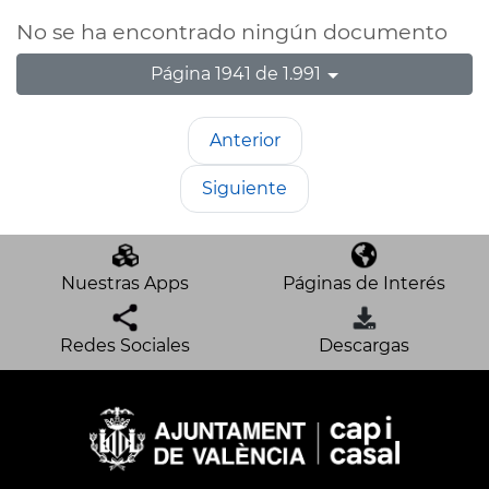
No se ha encontrado ningún documento
Página 1941 de 1.991
Anterior
Siguiente
Nuestras Apps
Páginas de Interés
Redes Sociales
Descargas