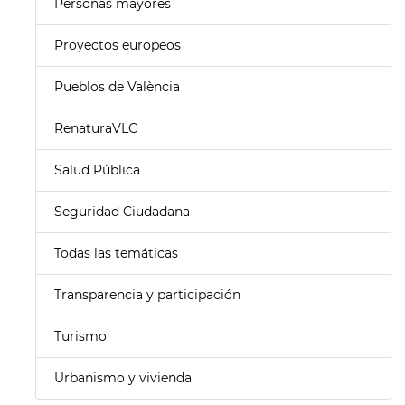
Personas mayores
Proyectos europeos
Pueblos de València
RenaturaVLC
Salud Pública
Seguridad Ciudadana
Todas las temáticas
Transparencia y participación
Turismo
Urbanismo y vivienda