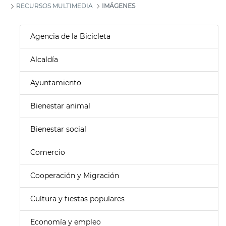
RECURSOS MULTIMEDIA
IMÁGENES
Agencia de la Bicicleta
Alcaldía
Ayuntamiento
Bienestar animal
Bienestar social
Comercio
Cooperación y Migración
Cultura y fiestas populares
Economía y empleo