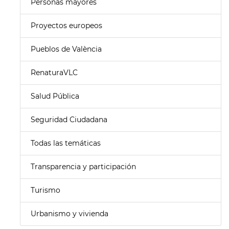
Personas mayores
Proyectos europeos
Pueblos de València
RenaturaVLC
Salud Pública
Seguridad Ciudadana
Todas las temáticas
Transparencia y participación
Turismo
Urbanismo y vivienda