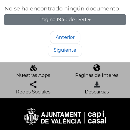
No se ha encontrado ningún documento
Página 1940 de 1.991
Anterior
Siguiente
Nuestras Apps
Páginas de Interés
Redes Sociales
Descargas