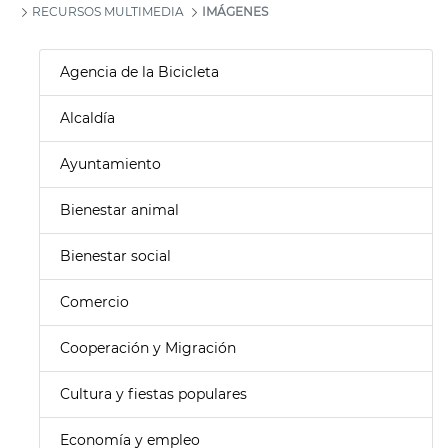
RECURSOS MULTIMEDIA
IMÁGENES
Agencia de la Bicicleta
Alcaldía
Ayuntamiento
Bienestar animal
Bienestar social
Comercio
Cooperación y Migración
Cultura y fiestas populares
Economía y empleo