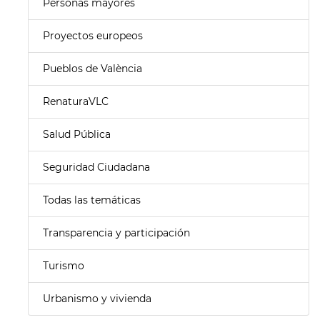
Personas mayores
Proyectos europeos
Pueblos de València
RenaturaVLC
Salud Pública
Seguridad Ciudadana
Todas las temáticas
Transparencia y participación
Turismo
Urbanismo y vivienda