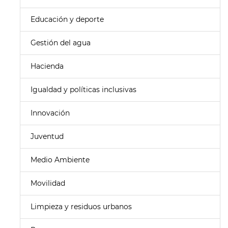
Educación y deporte
Gestión del agua
Hacienda
Igualdad y políticas inclusivas
Innovación
Juventud
Medio Ambiente
Movilidad
Limpieza y residuos urbanos