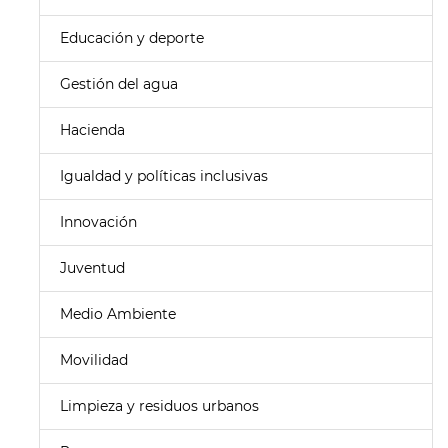
Educación y deporte
Gestión del agua
Hacienda
Igualdad y políticas inclusivas
Innovación
Juventud
Medio Ambiente
Movilidad
Limpieza y residuos urbanos