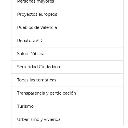
Personas mayores
Proyectos europeos
Pueblos de València
RenaturaVLC
Salud Pública
Seguridad Ciudadana
Todas las temáticas
Transparencia y participación
Turismo
Urbanismo y vivienda