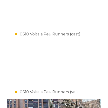
0610 Volta a Peu Runners (cast)
0610 Volta a Peu Runners (val)