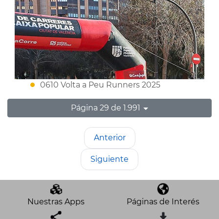
0610 Volta a Peu Runners 2025
Página 29 de 1.991
Anterior
Siguiente
Nuestras Apps
Páginas de Interés