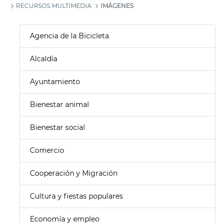
RECURSOS MULTIMEDIA
IMÁGENES
Agencia de la Bicicleta
Alcaldía
Ayuntamiento
Bienestar animal
Bienestar social
Comercio
Cooperación y Migración
Cultura y fiestas populares
Economía y empleo