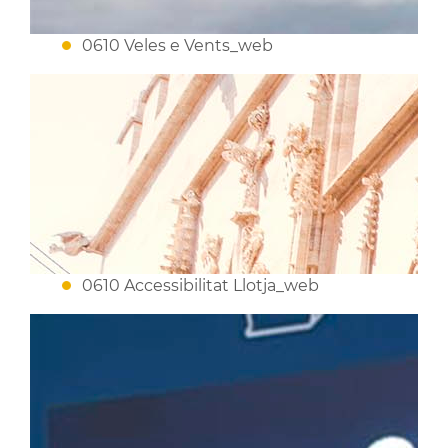
0610 Veles e Vents_web
0610 Accessibilitat Llotja_web