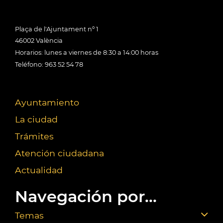
Plaça de l'Ajuntament nº 1
46002 València
Horarios: lunes a viernes de 8:30 a 14:00 horas
Teléfono: 963 52 54 78
Ayuntamiento
La ciudad
Trámites
Atención ciudadana
Actualidad
Navegación por...
Temas