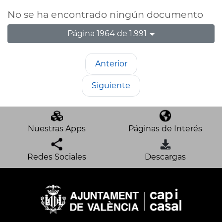
No se ha encontrado ningún documento
Página 1964 de 1.991
Anterior
Siguiente
Nuestras Apps
Páginas de Interés
Redes Sociales
Descargas