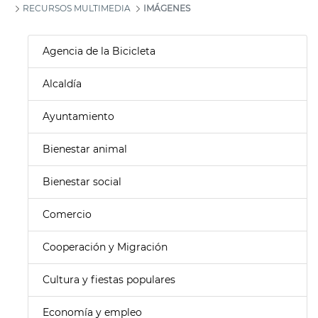
RECURSOS MULTIMEDIA
IMÁGENES
Agencia de la Bicicleta
Alcaldía
Ayuntamiento
Bienestar animal
Bienestar social
Comercio
Cooperación y Migración
Cultura y fiestas populares
Economía y empleo