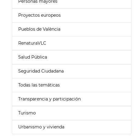
Personas mayores
Proyectos europeos
Pueblos de València
RenaturaVLC
Salud Pública
Seguridad Ciudadana
Todas las temáticas
Transparencia y participación
Turismo
Urbanismo y vivienda