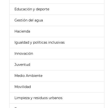
Educación y deporte
Gestión del agua
Hacienda
Igualdad y políticas inclusivas
Innovación
Juventud
Medio Ambiente
Movilidad
Limpieza y residuos urbanos