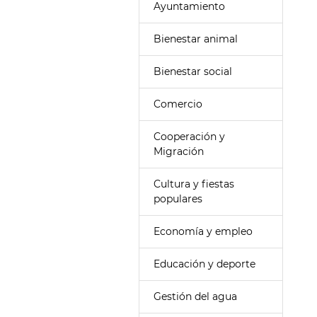
Ayuntamiento
Bienestar animal
Bienestar social
Comercio
Cooperación y
Migración
Cultura y fiestas
populares
Economía y empleo
Educación y deporte
Gestión del agua