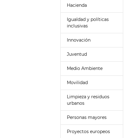
Hacienda
Igualdad y políticas
inclusivas
Innovación
Juventud
Medio Ambiente
Movilidad
Limpieza y residuos
urbanos
Personas mayores
Proyectos europeos