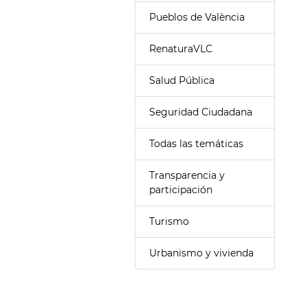
Pueblos de València
RenaturaVLC
Salud Pública
Seguridad Ciudadana
Todas las temáticas
Transparencia y
participación
Turismo
Urbanismo y vivienda