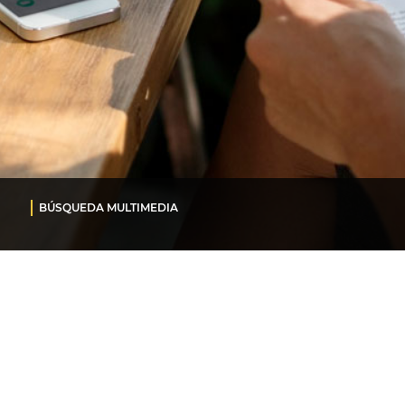
BÚSQUEDA MULTIMEDIA