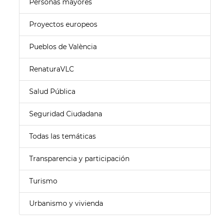
Personas mayores
Proyectos europeos
Pueblos de València
RenaturaVLC
Salud Pública
Seguridad Ciudadana
Todas las temáticas
Transparencia y participación
Turismo
Urbanismo y vivienda