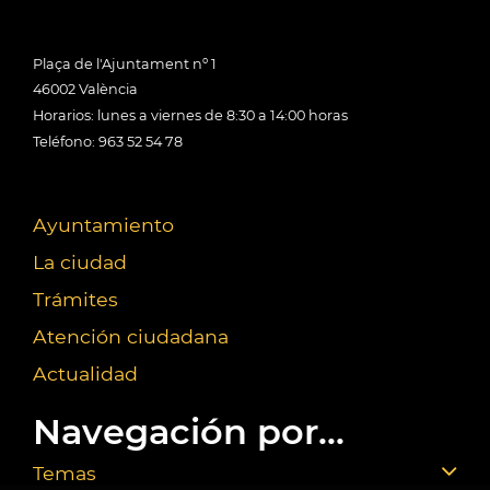
Plaça de l'Ajuntament nº 1
46002 València
Horarios: lunes a viernes de 8:30 a 14:00 horas
Teléfono: 963 52 54 78
Ayuntamiento
La ciudad
Trámites
Atención ciudadana
Actualidad
Navegación por...
Temas