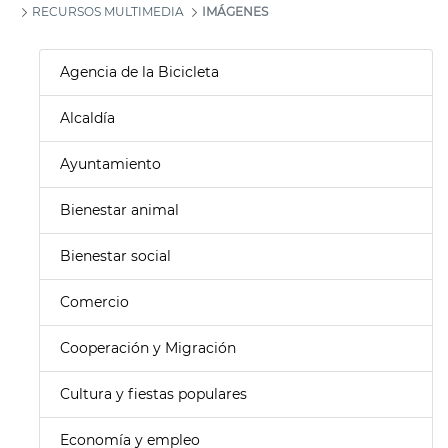
RECURSOS MULTIMEDIA
IMÁGENES
Agencia de la Bicicleta
Alcaldía
Ayuntamiento
Bienestar animal
Bienestar social
Comercio
Cooperación y Migración
Cultura y fiestas populares
Economía y empleo