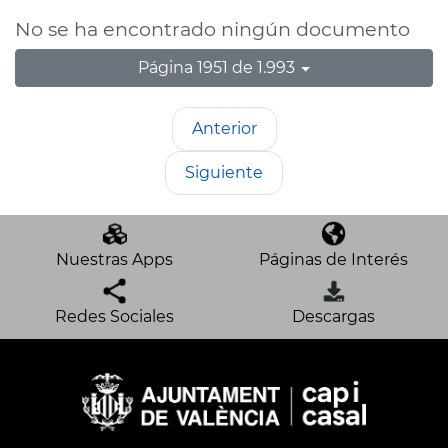
No se ha encontrado ningún documento
Página 1951 de 1.993
Anterior
Siguiente
Nuestras Apps
Páginas de Interés
Redes Sociales
Descargas