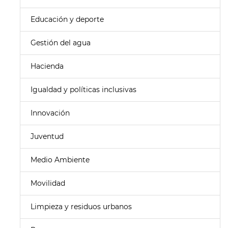
Educación y deporte
Gestión del agua
Hacienda
Igualdad y políticas inclusivas
Innovación
Juventud
Medio Ambiente
Movilidad
Limpieza y residuos urbanos