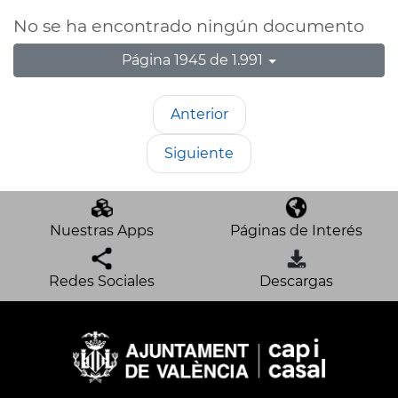
No se ha encontrado ningún documento
Página 1945 de 1.991
Anterior
Siguiente
Nuestras Apps
Páginas de Interés
Redes Sociales
Descargas