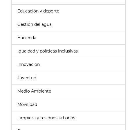
Educación y deporte
Gestión del agua
Hacienda
Igualdad y políticas inclusivas
Innovación
Juventud
Medio Ambiente
Movilidad
Limpieza y residuos urbanos