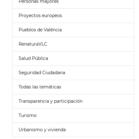
Personas mayores
Proyectos europeos
Pueblos de València
RenaturaVLC
Salud Pública
Seguridad Ciudadana
Todas las temáticas
Transparencia y participación
Turismo
Urbanismo y vivienda