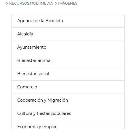
RECURSOS MULTIMEDIA
IMÁGENES
Agencia de la Bicicleta
Alcaldía
Ayuntamiento
Bienestar animal
Bienestar social
Comercio
Cooperación y Migración
Cultura y fiestas populares
Economía y empleo