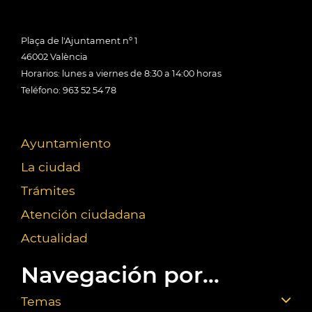
Plaça de l'Ajuntament nº 1
46002 València
Horarios: lunes a viernes de 8:30 a 14:00 horas
Teléfono: 963 52 54 78
Ayuntamiento
La ciudad
Trámites
Atención ciudadana
Actualidad
Navegación por...
Temas