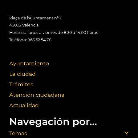
Plaça de l'Ajuntament nº 1
46002 València
Horarios: lunes a viernes de 8:30 a 14:00 horas
Teléfono: 963 52 54 78
Ayuntamiento
La ciudad
Trámites
Atención ciudadana
Actualidad
Navegación por...
Temas