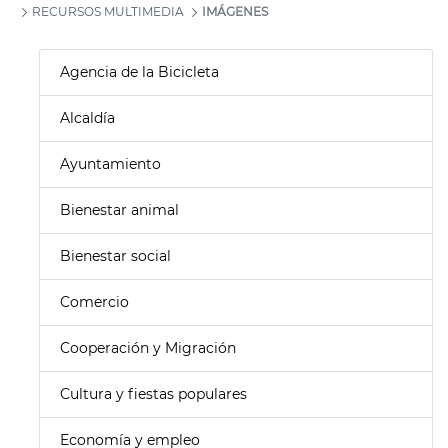
RECURSOS MULTIMEDIA
IMÁGENES
Agencia de la Bicicleta
Alcaldía
Ayuntamiento
Bienestar animal
Bienestar social
Comercio
Cooperación y Migración
Cultura y fiestas populares
Economía y empleo