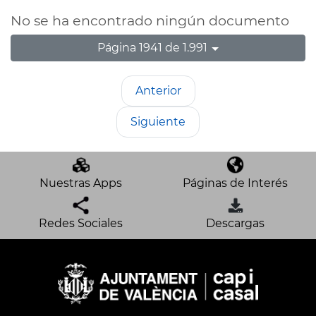
No se ha encontrado ningún documento
Página 1941 de 1.991
Anterior
Siguiente
Nuestras Apps
Páginas de Interés
Redes Sociales
Descargas