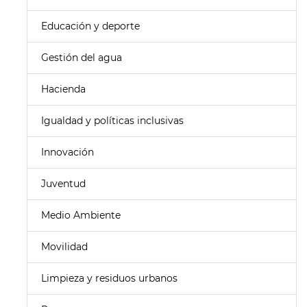
Educación y deporte
Gestión del agua
Hacienda
Igualdad y políticas inclusivas
Innovación
Juventud
Medio Ambiente
Movilidad
Limpieza y residuos urbanos