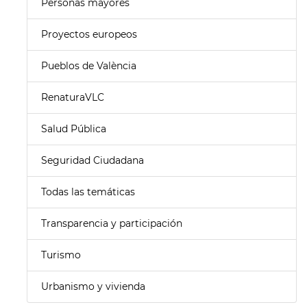
Personas mayores
Proyectos europeos
Pueblos de València
RenaturaVLC
Salud Pública
Seguridad Ciudadana
Todas las temáticas
Transparencia y participación
Turismo
Urbanismo y vivienda