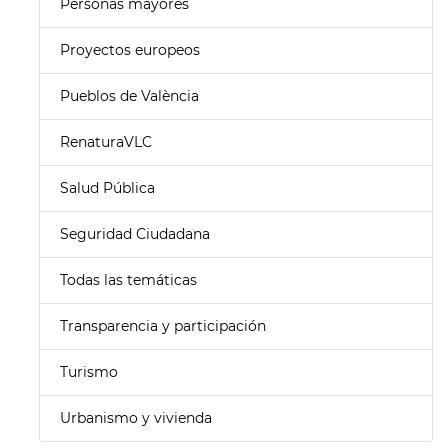
Personas mayores
Proyectos europeos
Pueblos de València
RenaturaVLC
Salud Pública
Seguridad Ciudadana
Todas las temáticas
Transparencia y participación
Turismo
Urbanismo y vivienda