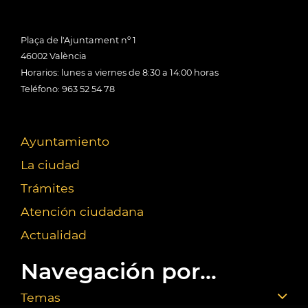
Plaça de l'Ajuntament nº 1
46002 València
Horarios: lunes a viernes de 8:30 a 14:00 horas
Teléfono: 963 52 54 78
Ayuntamiento
La ciudad
Trámites
Atención ciudadana
Actualidad
Navegación por...
Temas