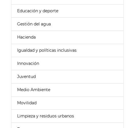
Educación y deporte
Gestión del agua
Hacienda
Igualdad y políticas inclusivas
Innovación
Juventud
Medio Ambiente
Movilidad
Limpieza y residuos urbanos