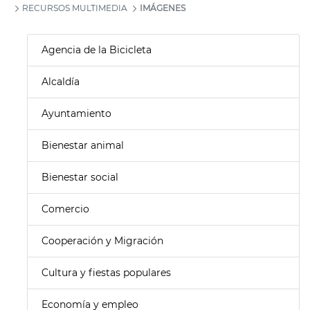
RECURSOS MULTIMEDIA
IMÁGENES
Agencia de la Bicicleta
Alcaldía
Ayuntamiento
Bienestar animal
Bienestar social
Comercio
Cooperación y Migración
Cultura y fiestas populares
Economía y empleo