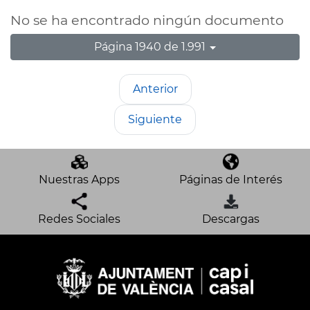
No se ha encontrado ningún documento
Página 1940 de 1.991
Anterior
Siguiente
Nuestras Apps
Páginas de Interés
Redes Sociales
Descargas