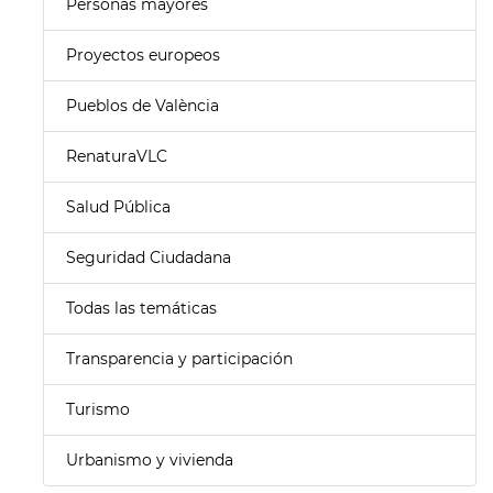
Personas mayores
Proyectos europeos
Pueblos de València
RenaturaVLC
Salud Pública
Seguridad Ciudadana
Todas las temáticas
Transparencia y participación
Turismo
Urbanismo y vivienda