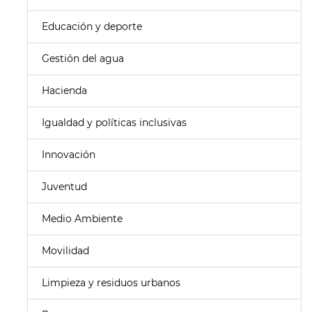
Educación y deporte
Gestión del agua
Hacienda
Igualdad y políticas inclusivas
Innovación
Juventud
Medio Ambiente
Movilidad
Limpieza y residuos urbanos