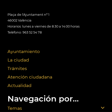
Plaça de l'Ajuntament nº 1
46002 València
Horarios: lunes a viernes de 8:30 a 14:00 horas
Teléfono: 963 52 54 78
Ayuntamiento
La ciudad
Trámites
Atención ciudadana
Actualidad
Navegación por...
Temas