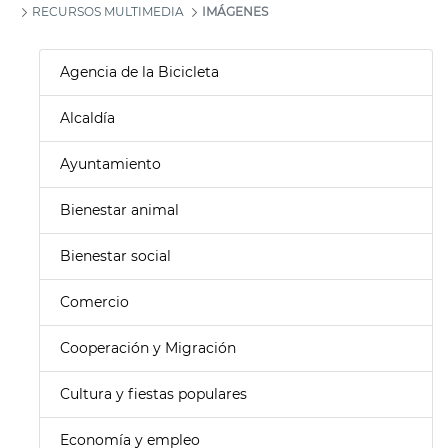
RECURSOS MULTIMEDIA
IMÁGENES
Agencia de la Bicicleta
Alcaldía
Ayuntamiento
Bienestar animal
Bienestar social
Comercio
Cooperación y Migración
Cultura y fiestas populares
Economía y empleo