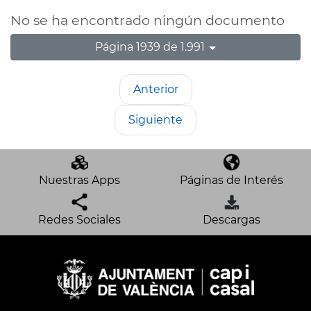
No se ha encontrado ningún documento
Página 1939 de 1.991
Anterior
Siguiente
Nuestras Apps
Páginas de Interés
Redes Sociales
Descargas