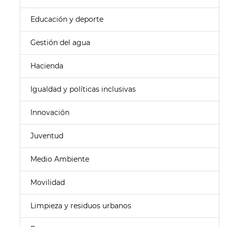
Educación y deporte
Gestión del agua
Hacienda
Igualdad y políticas inclusivas
Innovación
Juventud
Medio Ambiente
Movilidad
Limpieza y residuos urbanos