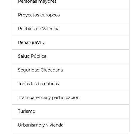
Personas mayores
Proyectos europeos
Pueblos de València
RenaturaVLC
Salud Pública
Seguridad Ciudadana
Todas las temáticas
Transparencia y participación
Turismo
Urbanismo y vivienda