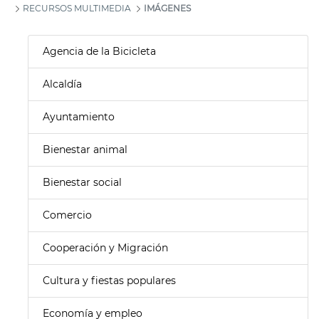
RECURSOS MULTIMEDIA
IMÁGENES
Agencia de la Bicicleta
Alcaldía
Ayuntamiento
Bienestar animal
Bienestar social
Comercio
Cooperación y Migración
Cultura y fiestas populares
Economía y empleo