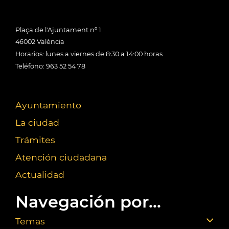
Plaça de l'Ajuntament nº 1
46002 València
Horarios: lunes a viernes de 8:30 a 14:00 horas
Teléfono: 963 52 54 78
Ayuntamiento
La ciudad
Trámites
Atención ciudadana
Actualidad
Navegación por...
Temas