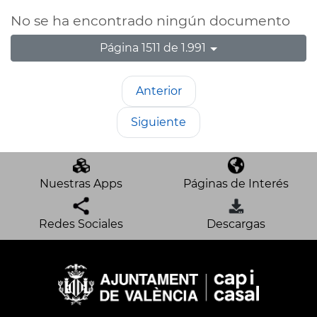
No se ha encontrado ningún documento
Página 1511 de 1.991
Anterior
Siguiente
Nuestras Apps
Páginas de Interés
Redes Sociales
Descargas