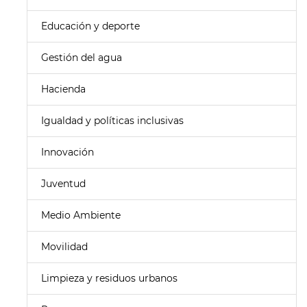
Educación y deporte
Gestión del agua
Hacienda
Igualdad y políticas inclusivas
Innovación
Juventud
Medio Ambiente
Movilidad
Limpieza y residuos urbanos