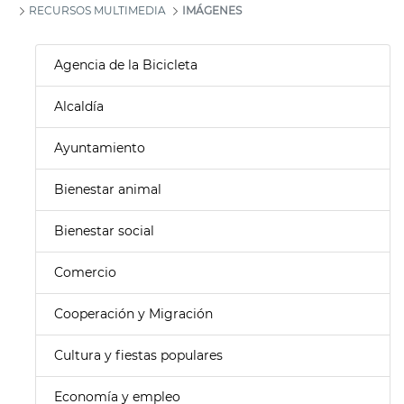
RECURSOS MULTIMEDIA
IMÁGENES
Agencia de la Bicicleta
Alcaldía
Ayuntamiento
Bienestar animal
Bienestar social
Comercio
Cooperación y Migración
Cultura y fiestas populares
Economía y empleo