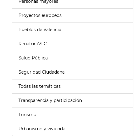
Personas mayores
Proyectos europeos
Pueblos de València
RenaturaVLC
Salud Pública
Seguridad Ciudadana
Todas las temáticas
Transparencia y participación
Turismo
Urbanismo y vivienda