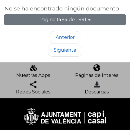
No se ha encontrado ningún documento
Página 1484 de 1.991
Anterior
Siguiente
Nuestras Apps
Páginas de Interés
Redes Sociales
Descargas