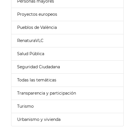
Personas mayores
Proyectos europeos
Pueblos de València
RenaturaVLC
Salud Pública
Seguridad Ciudadana
Todas las temáticas
Transparencia y participación
Turismo
Urbanismo y vivienda