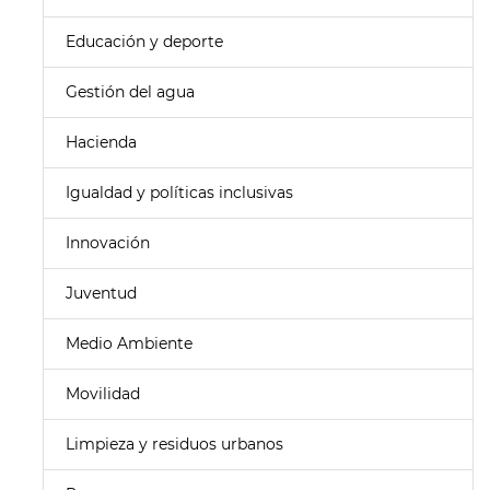
Educación y deporte
Gestión del agua
Hacienda
Igualdad y políticas inclusivas
Innovación
Juventud
Medio Ambiente
Movilidad
Limpieza y residuos urbanos