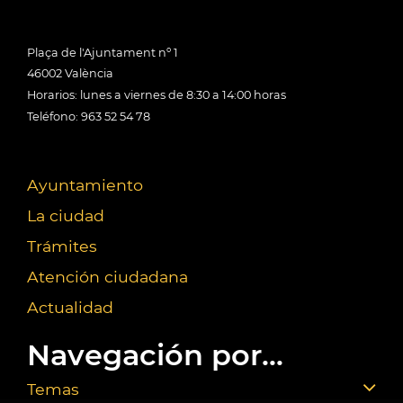
Plaça de l'Ajuntament nº 1
46002 València
Horarios: lunes a viernes de 8:30 a 14:00 horas
Teléfono: 963 52 54 78
Ayuntamiento
La ciudad
Trámites
Atención ciudadana
Actualidad
Navegación por...
Temas