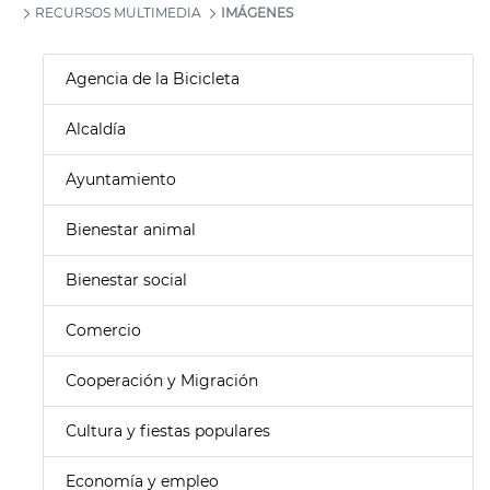
RECURSOS MULTIMEDIA
IMÁGENES
Agencia de la Bicicleta
Alcaldía
Ayuntamiento
Bienestar animal
Bienestar social
Comercio
Cooperación y Migración
Cultura y fiestas populares
Economía y empleo