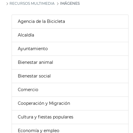
RECURSOS MULTIMEDIA
IMÁGENES
Agencia de la Bicicleta
Alcaldía
Ayuntamiento
Bienestar animal
Bienestar social
Comercio
Cooperación y Migración
Cultura y fiestas populares
Economía y empleo