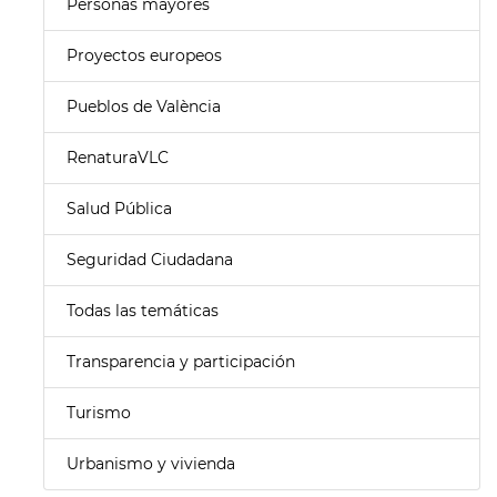
Personas mayores
Proyectos europeos
Pueblos de València
RenaturaVLC
Salud Pública
Seguridad Ciudadana
Todas las temáticas
Transparencia y participación
Turismo
Urbanismo y vivienda