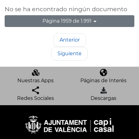
No se ha encontrado ningún documento
Página 1959 de 1.991
Anterior
Siguiente
Nuestras Apps
Páginas de Interés
Redes Sociales
Descargas