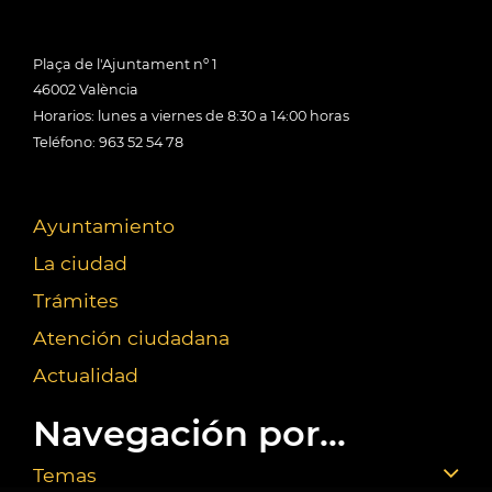
Plaça de l'Ajuntament nº 1
46002 València
Horarios: lunes a viernes de 8:30 a 14:00 horas
Teléfono: 963 52 54 78
Ayuntamiento
La ciudad
Trámites
Atención ciudadana
Actualidad
Navegación por...
Temas