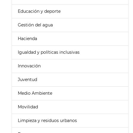
Educación y deporte
Gestión del agua
Hacienda
Igualdad y políticas inclusivas
Innovación
Juventud
Medio Ambiente
Movilidad
Limpieza y residuos urbanos