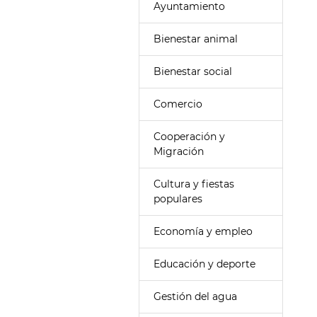
Ayuntamiento
Bienestar animal
Bienestar social
Comercio
Cooperación y
Migración
Cultura y fiestas
populares
Economía y empleo
Educación y deporte
Gestión del agua