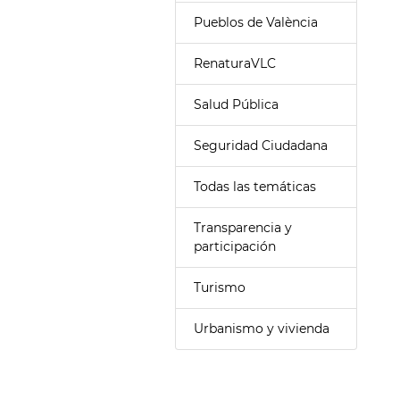
Pueblos de València
RenaturaVLC
Salud Pública
Seguridad Ciudadana
Todas las temáticas
Transparencia y
participación
Turismo
Urbanismo y vivienda