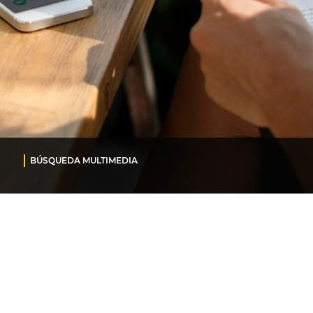
BÚSQUEDA MULTIMEDIA