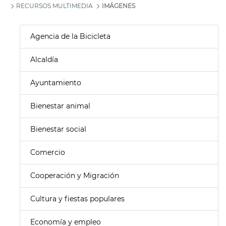
RECURSOS MULTIMEDIA
IMÁGENES
Agencia de la Bicicleta
Alcaldía
Ayuntamiento
Bienestar animal
Bienestar social
Comercio
Cooperación y Migración
Cultura y fiestas populares
Economía y empleo