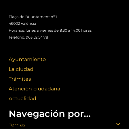
Plaça de l'Ajuntament nº 1
46002 València
Horarios: lunes a viernes de 8:30 a 14:00 horas
Teléfono: 963 52 54 78
Ayuntamiento
La ciudad
Trámites
Atención ciudadana
Actualidad
Navegación por...
Temas