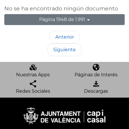
No se ha encontrado ningún documento
Página 1948 de 1.991
Anterior
Siguiente
Nuestras Apps
Páginas de Interés
Redes Sociales
Descargas