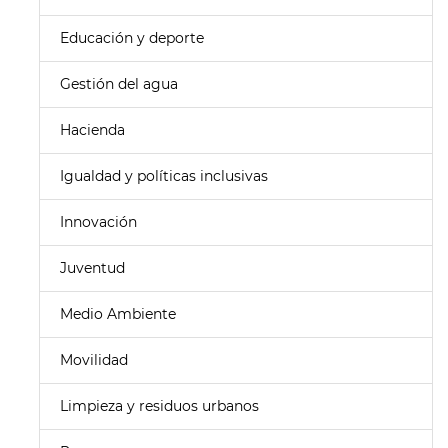
Educación y deporte
Gestión del agua
Hacienda
Igualdad y políticas inclusivas
Innovación
Juventud
Medio Ambiente
Movilidad
Limpieza y residuos urbanos