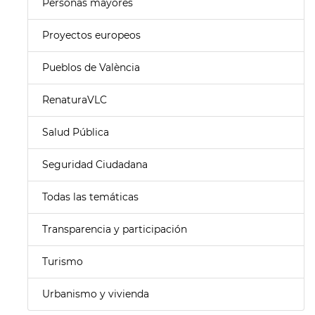
Personas mayores
Proyectos europeos
Pueblos de València
RenaturaVLC
Salud Pública
Seguridad Ciudadana
Todas las temáticas
Transparencia y participación
Turismo
Urbanismo y vivienda