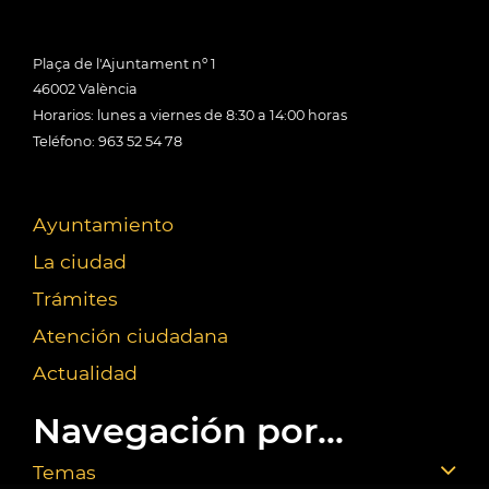
Plaça de l'Ajuntament nº 1
46002 València
Horarios: lunes a viernes de 8:30 a 14:00 horas
Teléfono: 963 52 54 78
Ayuntamiento
La ciudad
Trámites
Atención ciudadana
Actualidad
Navegación por...
Temas