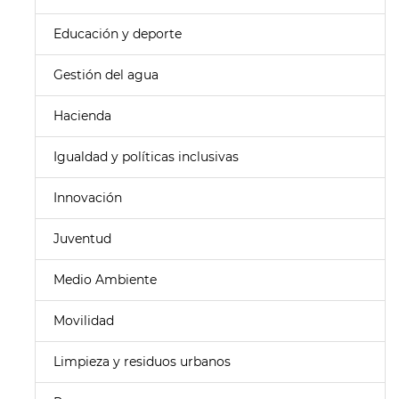
Educación y deporte
Gestión del agua
Hacienda
Igualdad y políticas inclusivas
Innovación
Juventud
Medio Ambiente
Movilidad
Limpieza y residuos urbanos