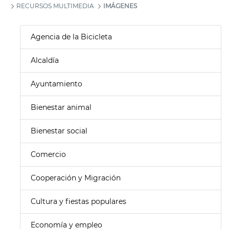
RECURSOS MULTIMEDIA
IMÁGENES
Agencia de la Bicicleta
Alcaldía
Ayuntamiento
Bienestar animal
Bienestar social
Comercio
Cooperación y Migración
Cultura y fiestas populares
Economía y empleo