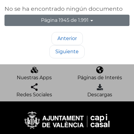
No se ha encontrado ningún documento
Página 1945 de 1.991
Anterior
Siguiente
Nuestras Apps
Páginas de Interés
Redes Sociales
Descargas