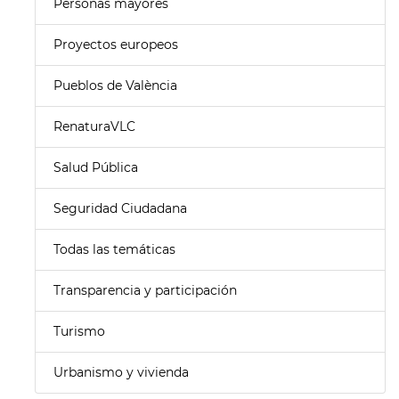
Personas mayores
Proyectos europeos
Pueblos de València
RenaturaVLC
Salud Pública
Seguridad Ciudadana
Todas las temáticas
Transparencia y participación
Turismo
Urbanismo y vivienda