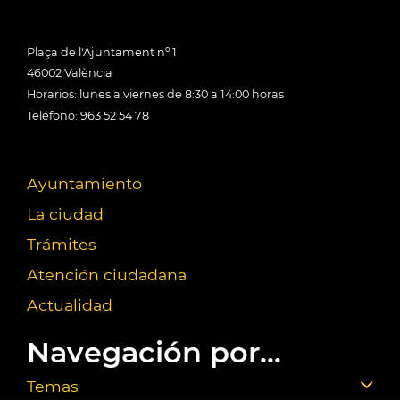
Plaça de l'Ajuntament nº 1
46002 València
Horarios: lunes a viernes de 8:30 a 14:00 horas
Teléfono: 963 52 54 78
Ayuntamiento
La ciudad
Trámites
Atención ciudadana
Actualidad
Navegación por...
Temas