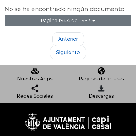
No se ha encontrado ningún documento
Página 1944 de 1.993
Anterior
Siguiente
Nuestras Apps
Páginas de Interés
Redes Sociales
Descargas