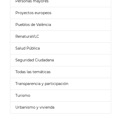
Personas mayores
Proyectos europeos
Pueblos de València
RenaturaVLC
Salud Pública
Seguridad Ciudadana
Todas las temáticas
Transparencia y participación
Turismo
Urbanismo y vivienda