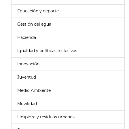
Educación y deporte
Gestión del agua
Hacienda
Igualdad y políticas inclusivas
Innovación
Juventud
Medio Ambiente
Movilidad
Limpieza y residuos urbanos