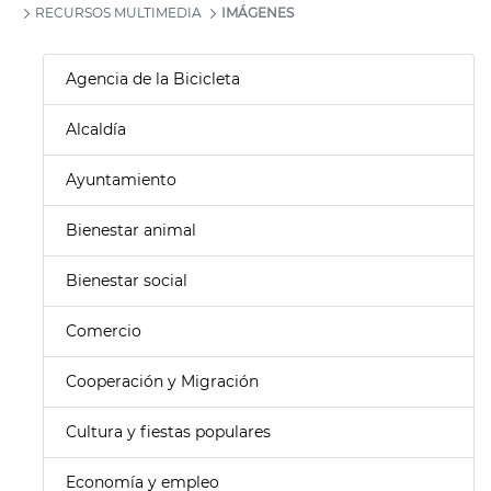
RECURSOS MULTIMEDIA
IMÁGENES
Agencia de la Bicicleta
Alcaldía
Ayuntamiento
Bienestar animal
Bienestar social
Comercio
Cooperación y Migración
Cultura y fiestas populares
Economía y empleo