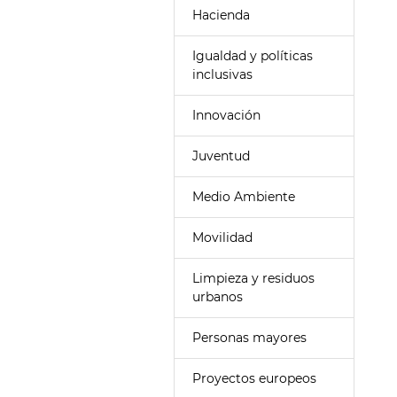
Hacienda
Igualdad y políticas
inclusivas
Innovación
Juventud
Medio Ambiente
Movilidad
Limpieza y residuos
urbanos
Personas mayores
Proyectos europeos