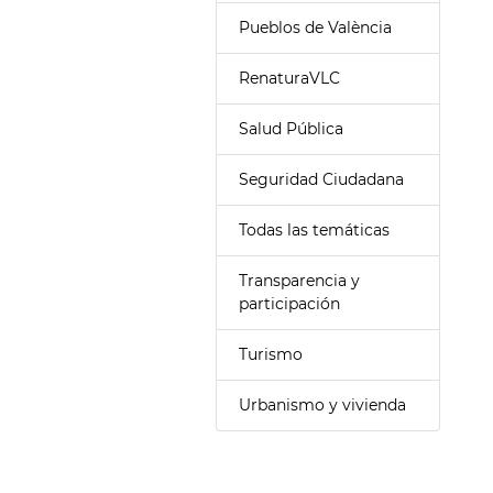
Pueblos de València
RenaturaVLC
Salud Pública
Seguridad Ciudadana
Todas las temáticas
Transparencia y
participación
Turismo
Urbanismo y vivienda