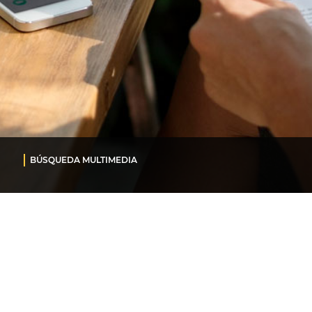
BÚSQUEDA MULTIMEDIA