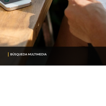
BÚSQUEDA MULTIMEDIA