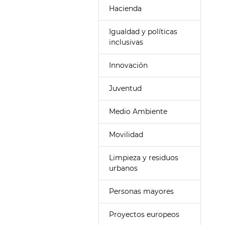
Hacienda
Igualdad y políticas
inclusivas
Innovación
Juventud
Medio Ambiente
Movilidad
Limpieza y residuos
urbanos
Personas mayores
Proyectos europeos