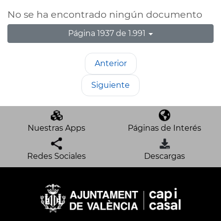
No se ha encontrado ningún documento
Página 1937 de 1.991
Anterior
Siguiente
Nuestras Apps
Páginas de Interés
Redes Sociales
Descargas