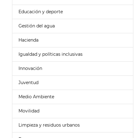
Educación y deporte
Gestión del agua
Hacienda
Igualdad y políticas inclusivas
Innovación
Juventud
Medio Ambiente
Movilidad
Limpieza y residuos urbanos