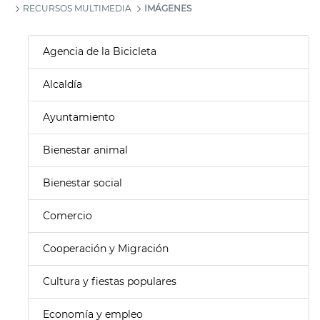
RECURSOS MULTIMEDIA
IMÁGENES
Agencia de la Bicicleta
Alcaldía
Ayuntamiento
Bienestar animal
Bienestar social
Comercio
Cooperación y Migración
Cultura y fiestas populares
Economía y empleo