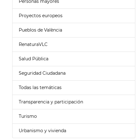
Personas mayores
Proyectos europeos
Pueblos de València
RenaturaVLC
Salud Pública
Seguridad Ciudadana
Todas las temáticas
Transparencia y participación
Turismo
Urbanismo y vivienda