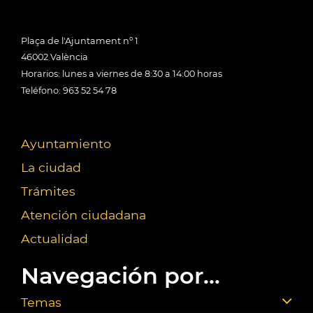
Plaça de l'Ajuntament nº 1
46002 València
Horarios: lunes a viernes de 8:30 a 14:00 horas
Teléfono: 963 52 54 78
Ayuntamiento
La ciudad
Trámites
Atención ciudadana
Actualidad
Navegación por...
Temas