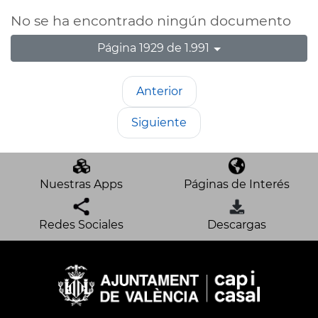
No se ha encontrado ningún documento
Página 1929 de 1.991
Anterior
Siguiente
Nuestras Apps
Páginas de Interés
Redes Sociales
Descargas