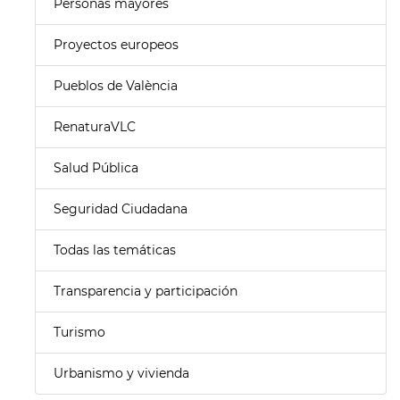
Personas mayores
Proyectos europeos
Pueblos de València
RenaturaVLC
Salud Pública
Seguridad Ciudadana
Todas las temáticas
Transparencia y participación
Turismo
Urbanismo y vivienda