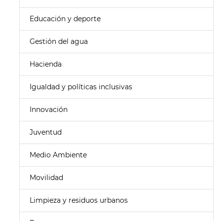
Educación y deporte
Gestión del agua
Hacienda
Igualdad y políticas inclusivas
Innovación
Juventud
Medio Ambiente
Movilidad
Limpieza y residuos urbanos