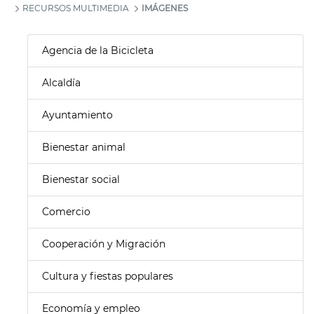
RECURSOS MULTIMEDIA
IMÁGENES
Agencia de la Bicicleta
Alcaldía
Ayuntamiento
Bienestar animal
Bienestar social
Comercio
Cooperación y Migración
Cultura y fiestas populares
Economía y empleo