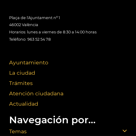
Plaça de l'Ajuntament nº 1
46002 València
Horarios: lunes a viernes de 8:30 a 14:00 horas
Teléfono: 963 52 54 78
Ayuntamiento
La ciudad
Trámites
Atención ciudadana
Actualidad
Navegación por...
Temas