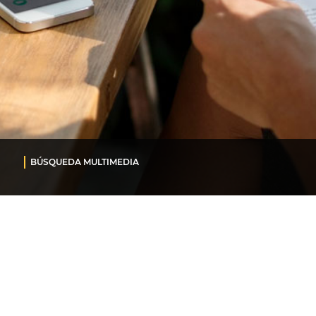
BÚSQUEDA MULTIMEDIA