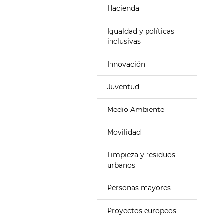
Hacienda
Igualdad y políticas
inclusivas
Innovación
Juventud
Medio Ambiente
Movilidad
Limpieza y residuos
urbanos
Personas mayores
Proyectos europeos