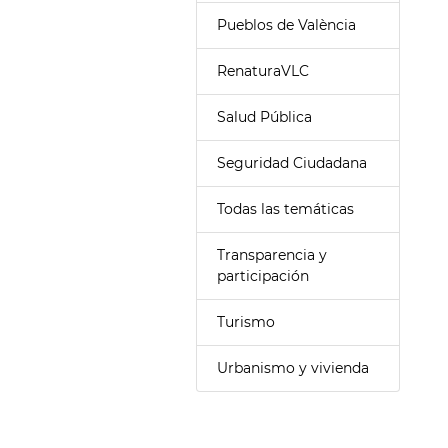
Pueblos de València
RenaturaVLC
Salud Pública
Seguridad Ciudadana
Todas las temáticas
Transparencia y
participación
Turismo
Urbanismo y vivienda