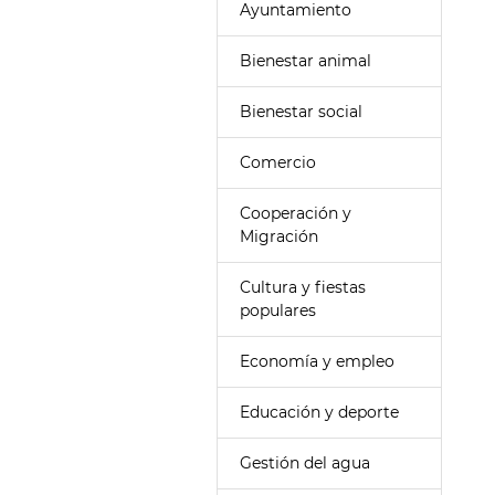
Ayuntamiento
Bienestar animal
Bienestar social
Comercio
Cooperación y
Migración
Cultura y fiestas
populares
Economía y empleo
Educación y deporte
Gestión del agua