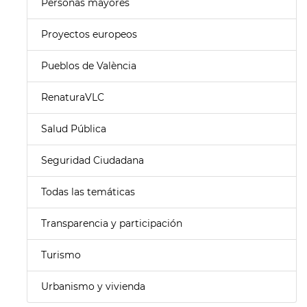
Personas mayores
Proyectos europeos
Pueblos de València
RenaturaVLC
Salud Pública
Seguridad Ciudadana
Todas las temáticas
Transparencia y participación
Turismo
Urbanismo y vivienda