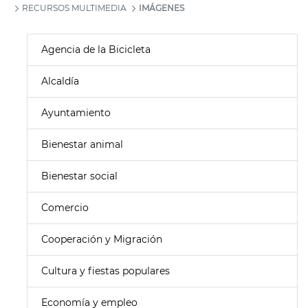
RECURSOS MULTIMEDIA
IMÁGENES
Agencia de la Bicicleta
Alcaldía
Ayuntamiento
Bienestar animal
Bienestar social
Comercio
Cooperación y Migración
Cultura y fiestas populares
Economía y empleo