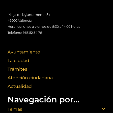
Plaça de l'Ajuntament nº 1
46002 València
Horarios: lunes a viernes de 8:30 a 14:00 horas
Teléfono: 963 52 54 78
Ayuntamiento
La ciudad
Trámites
Atención ciudadana
Actualidad
Navegación por...
Temas