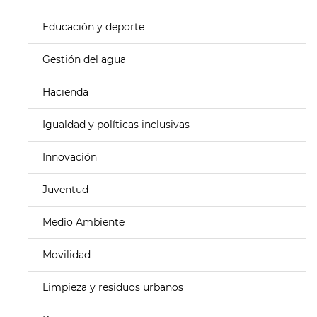
Educación y deporte
Gestión del agua
Hacienda
Igualdad y políticas inclusivas
Innovación
Juventud
Medio Ambiente
Movilidad
Limpieza y residuos urbanos