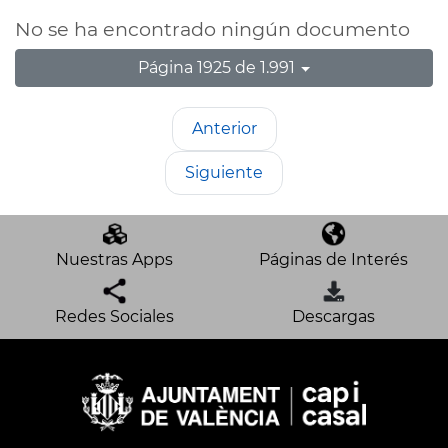
No se ha encontrado ningún documento
Página 1925 de 1.991
Anterior
Siguiente
Nuestras Apps
Páginas de Interés
Redes Sociales
Descargas