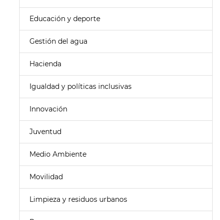
Educación y deporte
Gestión del agua
Hacienda
Igualdad y políticas inclusivas
Innovación
Juventud
Medio Ambiente
Movilidad
Limpieza y residuos urbanos