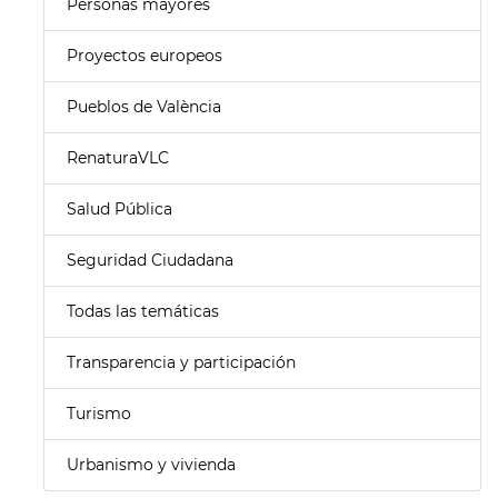
Personas mayores
Proyectos europeos
Pueblos de València
RenaturaVLC
Salud Pública
Seguridad Ciudadana
Todas las temáticas
Transparencia y participación
Turismo
Urbanismo y vivienda