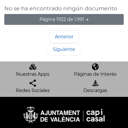
No se ha encontrado ningún documento
Página 1922 de 1.991
Anterior
Siguiente
Nuestras Apps
Páginas de Interés
Redes Sociales
Descargas