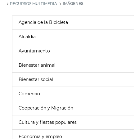
RECURSOS MULTIMEDIA
IMÁGENES
Agencia de la Bicicleta
Alcaldía
Ayuntamiento
Bienestar animal
Bienestar social
Comercio
Cooperación y Migración
Cultura y fiestas populares
Economía y empleo