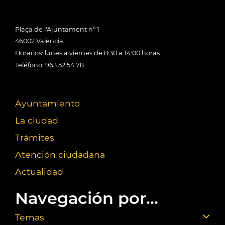
Plaça de l'Ajuntament nº 1
46002 València
Horarios: lunes a viernes de 8:30 a 14:00 horas
Teléfono: 963 52 54 78
Ayuntamiento
La ciudad
Trámites
Atención ciudadana
Actualidad
Navegación por...
Temas