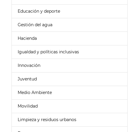
Educación y deporte
Gestión del agua
Hacienda
Igualdad y políticas inclusivas
Innovación
Juventud
Medio Ambiente
Movilidad
Limpieza y residuos urbanos