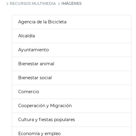
RECURSOS MULTIMEDIA
IMÁGENES
Agencia de la Bicicleta
Alcaldía
Ayuntamiento
Bienestar animal
Bienestar social
Comercio
Cooperación y Migración
Cultura y fiestas populares
Economía y empleo