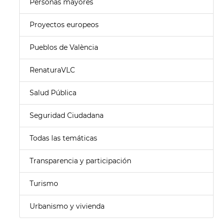
Personas mayores
Proyectos europeos
Pueblos de València
RenaturaVLC
Salud Pública
Seguridad Ciudadana
Todas las temáticas
Transparencia y participación
Turismo
Urbanismo y vivienda