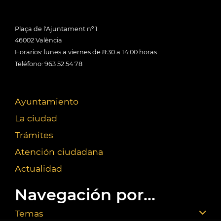
Plaça de l'Ajuntament nº 1
46002 València
Horarios: lunes a viernes de 8:30 a 14:00 horas
Teléfono: 963 52 54 78
Ayuntamiento
La ciudad
Trámites
Atención ciudadana
Actualidad
Navegación por...
Temas