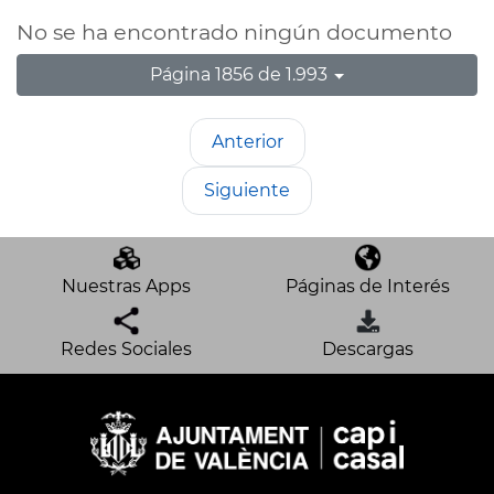
No se ha encontrado ningún documento
Página 1856 de 1.993
Anterior
Siguiente
Nuestras Apps
Páginas de Interés
Redes Sociales
Descargas