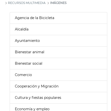
RECURSOS MULTIMEDIA
IMÁGENES
Agencia de la Bicicleta
Alcaldía
Ayuntamiento
Bienestar animal
Bienestar social
Comercio
Cooperación y Migración
Cultura y fiestas populares
Economía y empleo