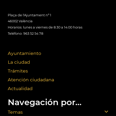
Plaça de l'Ajuntament nº 1
46002 València
Horarios: lunes a viernes de 8:30 a 14:00 horas
Teléfono: 963 52 54 78
Ayuntamiento
La ciudad
Trámites
Atención ciudadana
Actualidad
Navegación por...
Temas