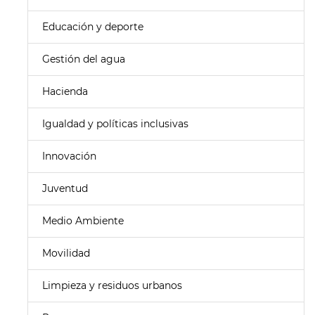
Educación y deporte
Gestión del agua
Hacienda
Igualdad y políticas inclusivas
Innovación
Juventud
Medio Ambiente
Movilidad
Limpieza y residuos urbanos