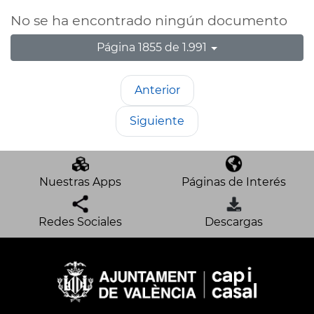
No se ha encontrado ningún documento
Página 1855 de 1.991
Anterior
Siguiente
Nuestras Apps
Páginas de Interés
Redes Sociales
Descargas