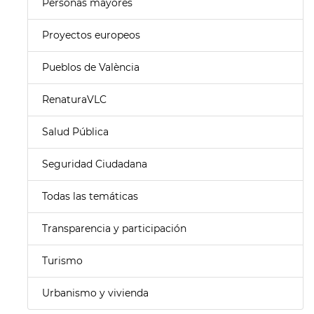
Personas mayores
Proyectos europeos
Pueblos de València
RenaturaVLC
Salud Pública
Seguridad Ciudadana
Todas las temáticas
Transparencia y participación
Turismo
Urbanismo y vivienda