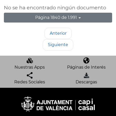
No se ha encontrado ningún documento
Página 1840 de 1.991
Anterior
Siguiente
Nuestras Apps
Páginas de Interés
Redes Sociales
Descargas