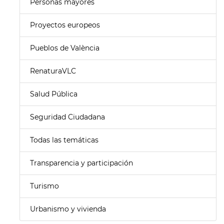
Personas mayores
Proyectos europeos
Pueblos de València
RenaturaVLC
Salud Pública
Seguridad Ciudadana
Todas las temáticas
Transparencia y participación
Turismo
Urbanismo y vivienda