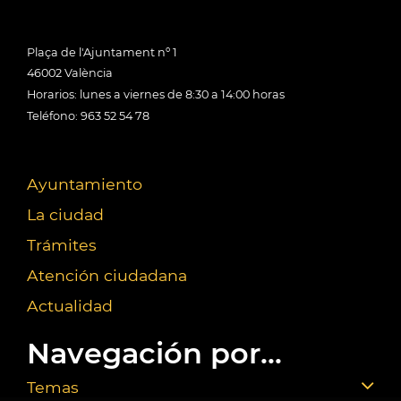
Plaça de l'Ajuntament nº 1
46002 València
Horarios: lunes a viernes de 8:30 a 14:00 horas
Teléfono: 963 52 54 78
Ayuntamiento
La ciudad
Trámites
Atención ciudadana
Actualidad
Navegación por...
Temas