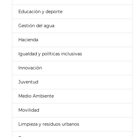
Educación y deporte
Gestión del agua
Hacienda
Igualdad y políticas inclusivas
Innovación
Juventud
Medio Ambiente
Movilidad
Limpieza y residuos urbanos