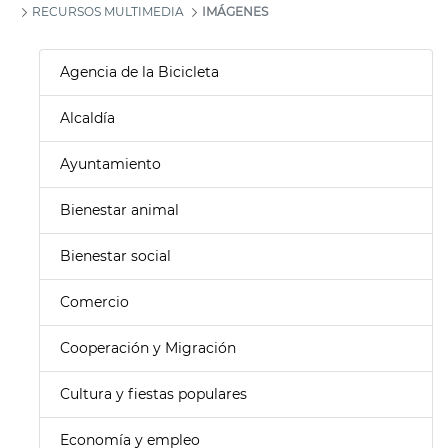
RECURSOS MULTIMEDIA
IMÁGENES
Agencia de la Bicicleta
Alcaldía
Ayuntamiento
Bienestar animal
Bienestar social
Comercio
Cooperación y Migración
Cultura y fiestas populares
Economía y empleo