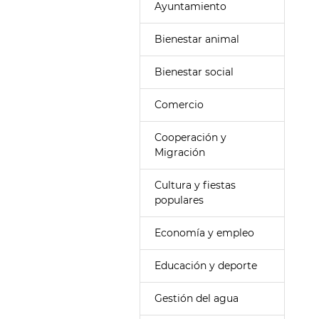
Ayuntamiento
Bienestar animal
Bienestar social
Comercio
Cooperación y
Migración
Cultura y fiestas
populares
Economía y empleo
Educación y deporte
Gestión del agua