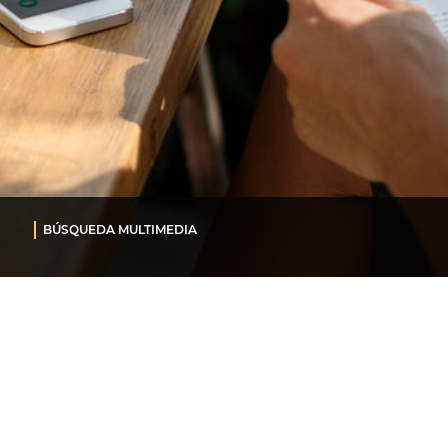
BÚSQUEDA MULTIMEDIA