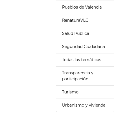
Pueblos de València
RenaturaVLC
Salud Pública
Seguridad Ciudadana
Todas las temáticas
Transparencia y
participación
Turismo
Urbanismo y vivienda