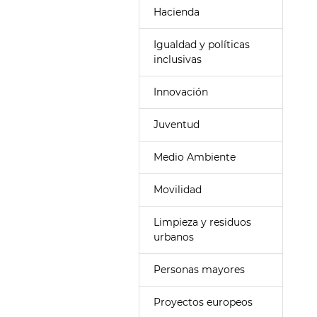
Hacienda
Igualdad y políticas
inclusivas
Innovación
Juventud
Medio Ambiente
Movilidad
Limpieza y residuos
urbanos
Personas mayores
Proyectos europeos