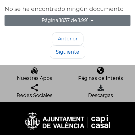
No se ha encontrado ningún documento
Página 1837 de 1.991
Anterior
Siguiente
Nuestras Apps
Páginas de Interés
Redes Sociales
Descargas