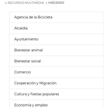
RECURSOS MULTIMEDIA
IMÁGENES
Agencia de la Bicicleta
Alcaldía
Ayuntamiento
Bienestar animal
Bienestar social
Comercio
Cooperación y Migración
Cultura y fiestas populares
Economía y empleo