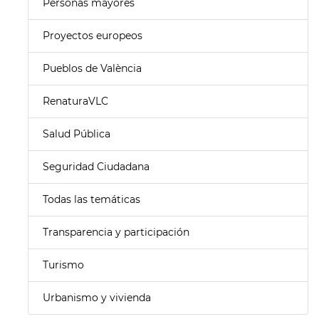
Personas mayores
Proyectos europeos
Pueblos de València
RenaturaVLC
Salud Pública
Seguridad Ciudadana
Todas las temáticas
Transparencia y participación
Turismo
Urbanismo y vivienda