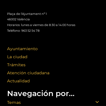
Plaça de l'Ajuntament nº 1
46002 València
Horarios: lunes a viernes de 8:30 a 14:00 horas
Teléfono: 963 52 54 78
Ayuntamiento
La ciudad
Trámites
Atención ciudadana
Actualidad
Navegación por...
Temas