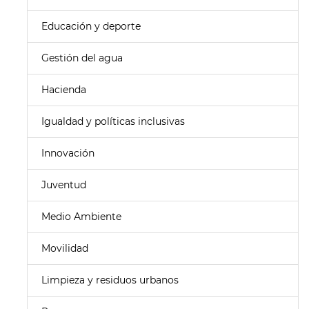
Educación y deporte
Gestión del agua
Hacienda
Igualdad y políticas inclusivas
Innovación
Juventud
Medio Ambiente
Movilidad
Limpieza y residuos urbanos