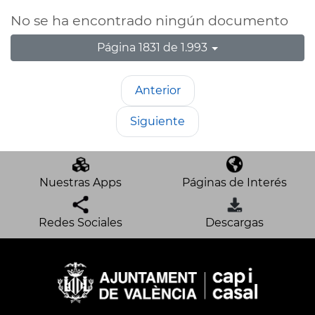
No se ha encontrado ningún documento
Página 1831 de 1.993
Anterior
Siguiente
Nuestras Apps
Páginas de Interés
Redes Sociales
Descargas