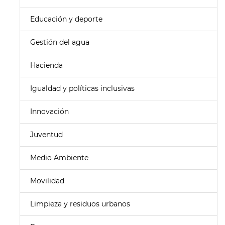
Educación y deporte
Gestión del agua
Hacienda
Igualdad y políticas inclusivas
Innovación
Juventud
Medio Ambiente
Movilidad
Limpieza y residuos urbanos