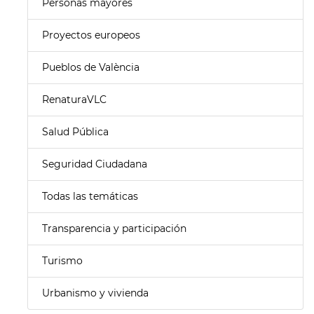
Personas mayores
Proyectos europeos
Pueblos de València
RenaturaVLC
Salud Pública
Seguridad Ciudadana
Todas las temáticas
Transparencia y participación
Turismo
Urbanismo y vivienda