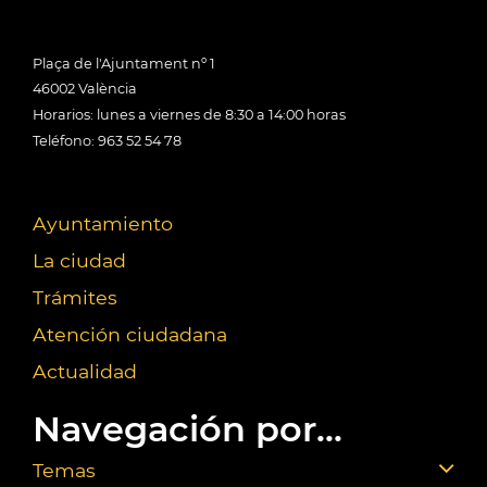
Plaça de l'Ajuntament nº 1
46002 València
Horarios: lunes a viernes de 8:30 a 14:00 horas
Teléfono: 963 52 54 78
Ayuntamiento
La ciudad
Trámites
Atención ciudadana
Actualidad
Navegación por...
Temas