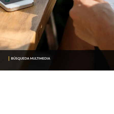
BÚSQUEDA MULTIMEDIA