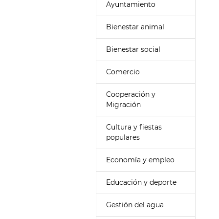
Ayuntamiento
Bienestar animal
Bienestar social
Comercio
Cooperación y
Migración
Cultura y fiestas
populares
Economía y empleo
Educación y deporte
Gestión del agua