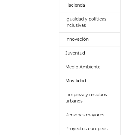
Hacienda
Igualdad y políticas
inclusivas
Innovación
Juventud
Medio Ambiente
Movilidad
Limpieza y residuos
urbanos
Personas mayores
Proyectos europeos