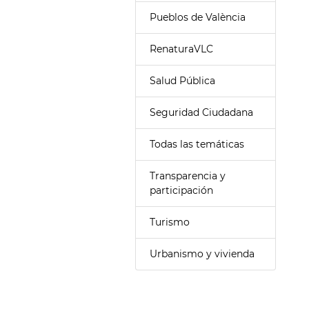
Pueblos de València
RenaturaVLC
Salud Pública
Seguridad Ciudadana
Todas las temáticas
Transparencia y
participación
Turismo
Urbanismo y vivienda