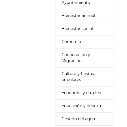
Ayuntamiento
Bienestar animal
Bienestar social
Comercio
Cooperación y
Migración
Cultura y fiestas
populares
Economía y empleo
Educación y deporte
Gestión del agua