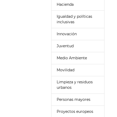
Hacienda
Igualdad y políticas
inclusivas
Innovación
Juventud
Medio Ambiente
Movilidad
Limpieza y residuos
urbanos
Personas mayores
Proyectos europeos