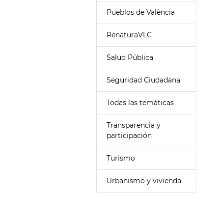
Pueblos de València
RenaturaVLC
Salud Pública
Seguridad Ciudadana
Todas las temáticas
Transparencia y
participación
Turismo
Urbanismo y vivienda