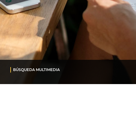
BÚSQUEDA MULTIMEDIA