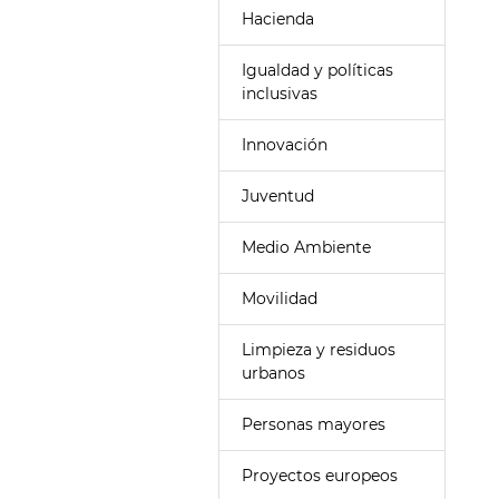
Hacienda
Igualdad y políticas
inclusivas
Innovación
Juventud
Medio Ambiente
Movilidad
Limpieza y residuos
urbanos
Personas mayores
Proyectos europeos