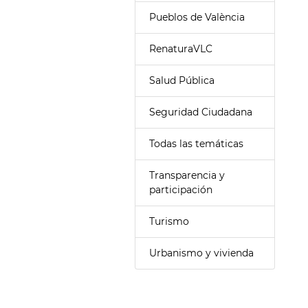
Pueblos de València
RenaturaVLC
Salud Pública
Seguridad Ciudadana
Todas las temáticas
Transparencia y
participación
Turismo
Urbanismo y vivienda