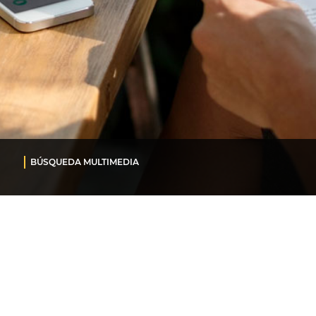
BÚSQUEDA MULTIMEDIA