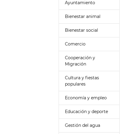
Ayuntamiento
Bienestar animal
Bienestar social
Comercio
Cooperación y
Migración
Cultura y fiestas
populares
Economía y empleo
Educación y deporte
Gestión del agua