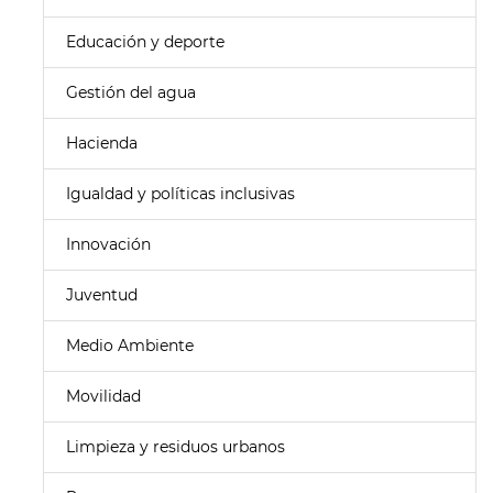
Educación y deporte
Gestión del agua
Hacienda
Igualdad y políticas inclusivas
Innovación
Juventud
Medio Ambiente
Movilidad
Limpieza y residuos urbanos