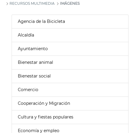
RECURSOS MULTIMEDIA
IMÁGENES
Agencia de la Bicicleta
Alcaldía
Ayuntamiento
Bienestar animal
Bienestar social
Comercio
Cooperación y Migración
Cultura y fiestas populares
Economía y empleo