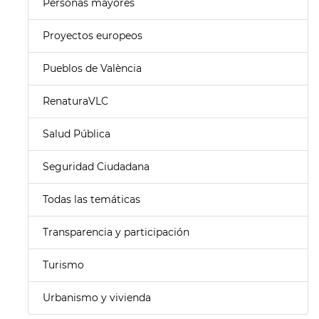
Personas mayores
Proyectos europeos
Pueblos de València
RenaturaVLC
Salud Pública
Seguridad Ciudadana
Todas las temáticas
Transparencia y participación
Turismo
Urbanismo y vivienda