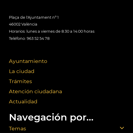
Plaça de l'Ajuntament nº 1
46002 València
Horarios: lunes a viernes de 8:30 a 14:00 horas
Teléfono: 963 52 54 78
Ayuntamiento
La ciudad
Trámites
Atención ciudadana
Actualidad
Navegación por...
Temas