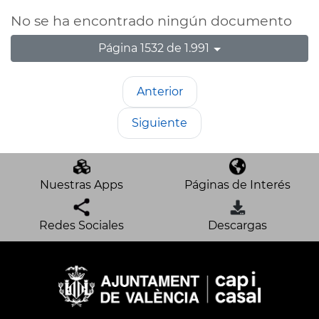
No se ha encontrado ningún documento
Página 1532 de 1.991
Anterior
Siguiente
Nuestras Apps
Páginas de Interés
Redes Sociales
Descargas